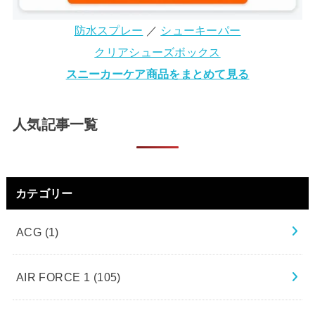
防水スプレー
／
シューキーパー
クリアシューズボックス
スニーカーケア商品をまとめて見る
人気記事一覧
カテゴリー
ACG
(1)
AIR FORCE 1
(105)