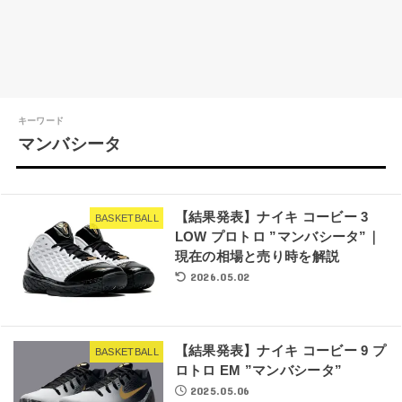
キーワード
マンバシータ
【結果発表】ナイキ コービー 3
BASKETBALL
LOW プロトロ ”マンバシータ”｜
現在の相場と売り時を解説
2026.05.02
【結果発表】ナイキ コービー 9 プ
BASKETBALL
ロトロ EM ”マンバシータ”
2025.05.06