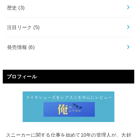
歴史
(3)
注目リーク
(5)
発売情報
(6)
プロフィール
スニーカーに関する仕事を始めて10年の管理人が、大好