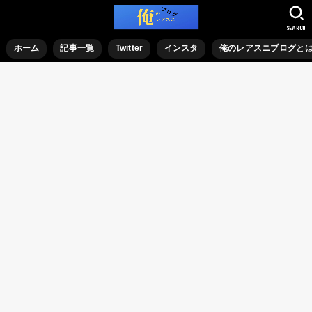
SEARCH
ホーム
記事一覧
Twitter
インスタ
俺のレアスニブログと