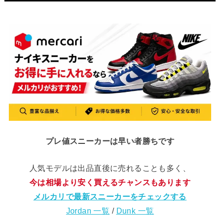
プレ値スニーカーは早い者勝ちです
人気モデルは出品直後に売れることも多く、
今は相場より安く買えるチャンスもあります
メルカリで最新スニーカーをチェックする
Jordan 一覧
/
Dunk 一覧