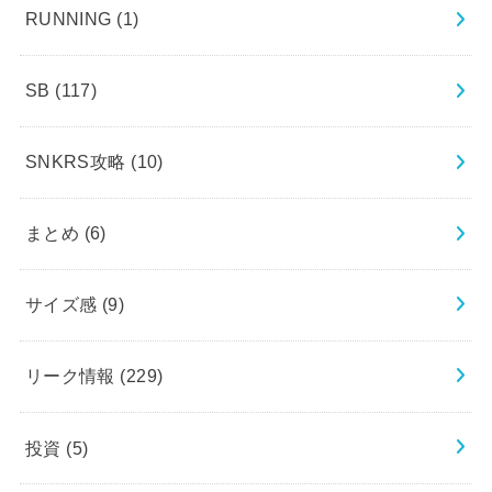
RUNNING
(1)
SB
(117)
SNKRS攻略
(10)
まとめ
(6)
サイズ感
(9)
リーク情報
(229)
投資
(5)