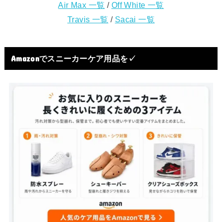
Air Max 一覧
/
Off White 一覧
Travis 一覧
/
Sacai 一覧
Amazonでスニーカーケア用品を✓