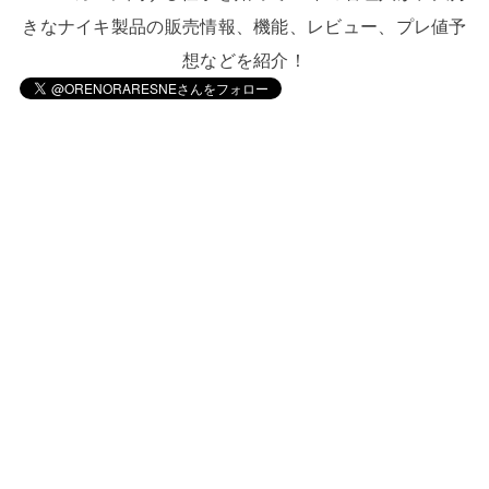
きなナイキ製品の販売情報、機能、レビュー、プレ値予
想などを紹介！