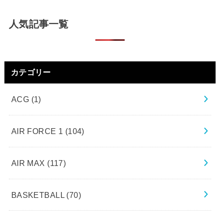
人気記事一覧
カテゴリー
ACG
(1)
AIR FORCE 1
(104)
AIR MAX
(117)
BASKETBALL
(70)