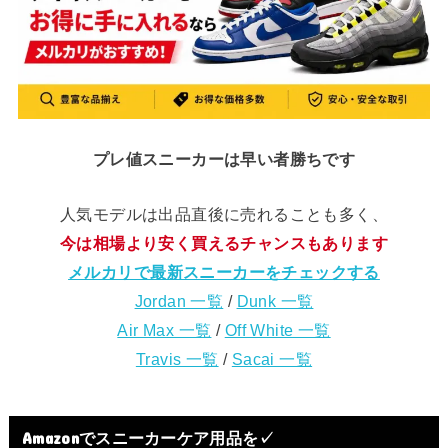
プレ値スニーカーは早い者勝ちです
人気モデルは出品直後に売れることも多く、
今は相場より安く買えるチャンスもあります
メルカリで最新スニーカーをチェックする
Jordan 一覧
/
Dunk 一覧
Air Max 一覧
/
Off White 一覧
Travis 一覧
/
Sacai 一覧
Amazonでスニーカーケア用品を✓