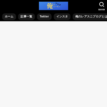
SEARCH
ホーム
記事一覧
Twitter
インスタ
俺のレアスニブログと