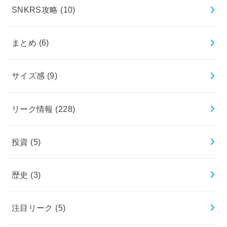
SNKRS攻略
(10)
まとめ
(6)
サイズ感
(9)
リーク情報
(228)
投資
(5)
歴史
(3)
注目リーク
(5)