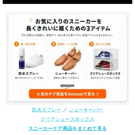
防水スプレー
／
シューキーパー
クリアシューズボックス
スニーカーケア商品をまとめて見る