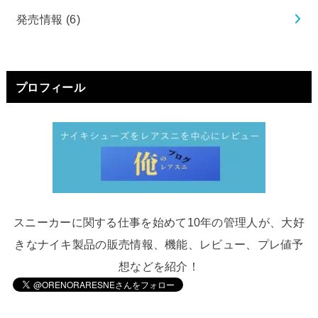
発売情報
(6)
プロフィール
スニーカーに関する仕事を始めて10年の管理人が、大好
きなナイキ製品の販売情報、機能、レビュー、プレ値予
想などを紹介！