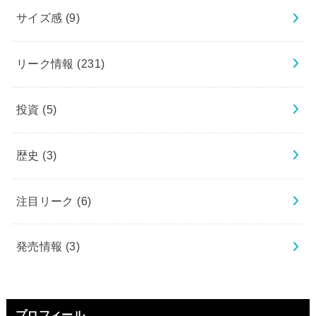
サイズ感
(9)
リーク情報
(231)
投資
(5)
歴史
(3)
注目リーク
(6)
発売情報
(3)
プロフィール