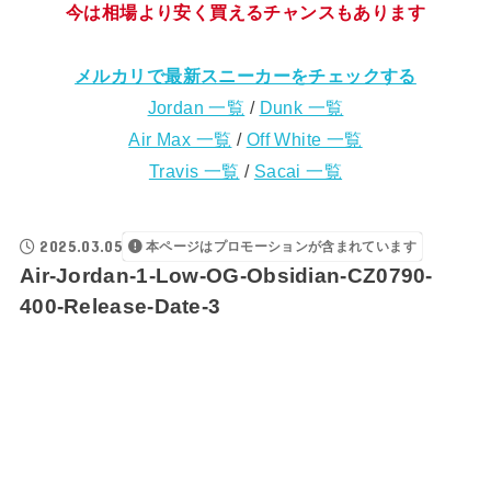
今は相場より安く買えるチャンスもあります
メルカリで最新スニーカーをチェックする
Jordan 一覧
/
Dunk 一覧
Air Max 一覧
/
Off White 一覧
Travis 一覧
/
Sacai 一覧
2025.03.05
本ページはプロモーションが含まれています
Air-Jordan-1-Low-OG-Obsidian-CZ0790-
400-Release-Date-3