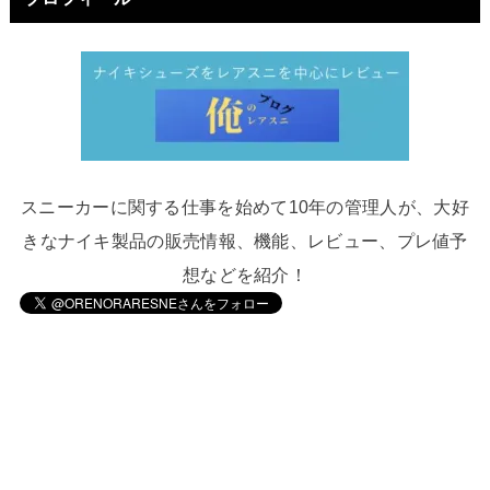
スニーカーに関する仕事を始めて10年の管理人が、大好
きなナイキ製品の販売情報、機能、レビュー、プレ値予
想などを紹介！