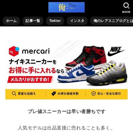
SEARCH
ホーム
記事一覧
Twitter
インスタ
俺のレアスニブログと
プレ値スニーカーは早い者勝ちです
人気モデルは出品直後に売れることも多く、