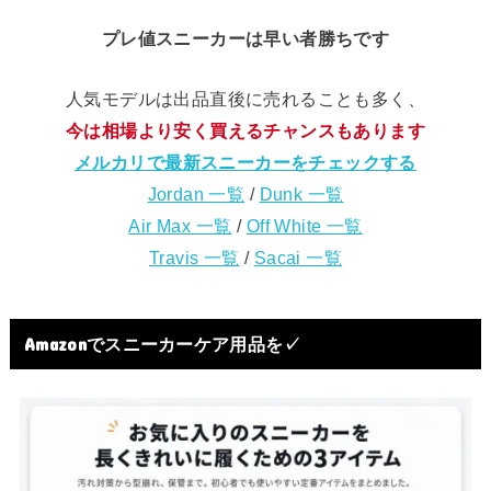
プレ値スニーカーは早い者勝ちです
人気モデルは出品直後に売れることも多く、
今は相場より安く買えるチャンスもあります
メルカリで最新スニーカーをチェックする
Jordan 一覧
/
Dunk 一覧
Air Max 一覧
/
Off White 一覧
Travis 一覧
/
Sacai 一覧
Amazonでスニーカーケア用品を✓