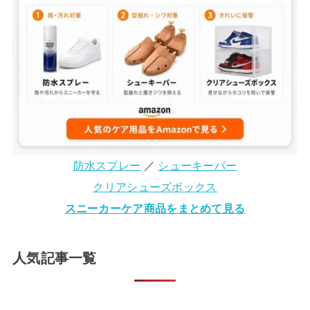
防水スプレー
／
シューキーパー
クリアシューズボックス
スニーカーケア商品をまとめて見る
人気記事一覧