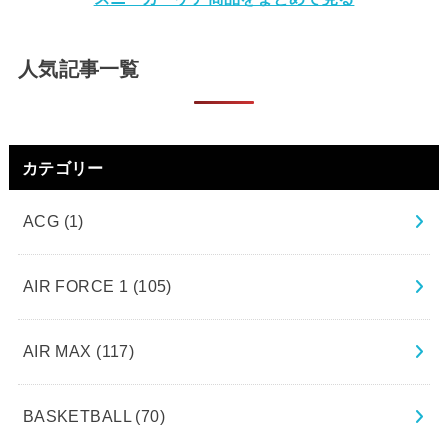
人気記事一覧
カテゴリー
ACG
(1)
AIR FORCE 1
(105)
AIR MAX
(117)
BASKETBALL
(70)