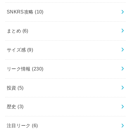
SNKRS攻略
(10)
まとめ
(6)
サイズ感
(9)
リーク情報
(230)
投資
(5)
歴史
(3)
注目リーク
(6)