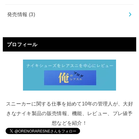
発売情報
(3)
プロフィール
スニーカーに関する仕事を始めて10年の管理人が、大好
きなナイキ製品の販売情報、機能、レビュー、プレ値予
想などを紹介！