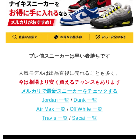
プレ値スニーカーは早い者勝ちです
人気モデルは出品直後に売れることも多く、
今は相場より安く買えるチャンスもあります
メルカリで最新スニーカーをチェックする
Jordan 一覧
/
Dunk 一覧
Air Max 一覧
/
Off White 一覧
Travis 一覧
/
Sacai 一覧