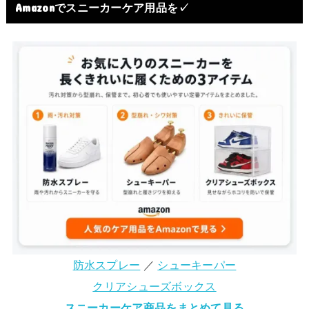
Amazonでスニーカーケア用品を✓
防水スプレー
／
シューキーパー
クリアシューズボックス
スニーカーケア商品をまとめて見る