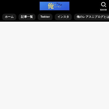
SEARCH
ホーム
記事一覧
Twitter
インスタ
俺のレアスニブログと