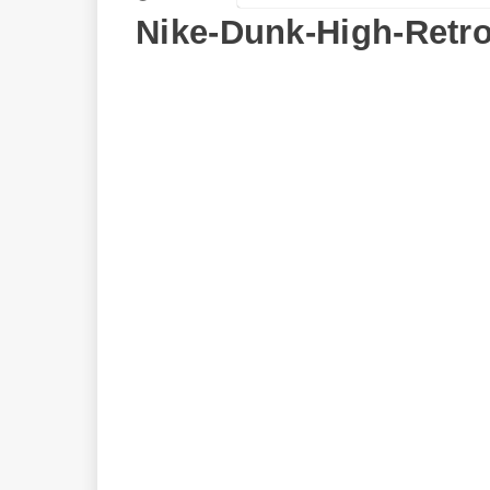
Nike-Dunk-High-Retr