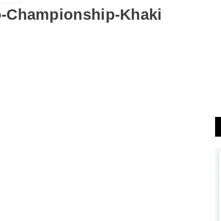
o-Championship-Khaki