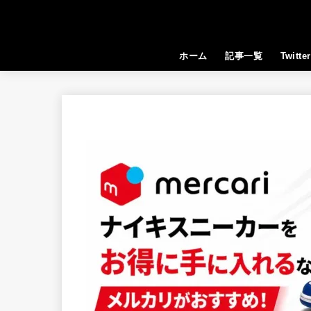
ホーム
記事一覧
Twitter