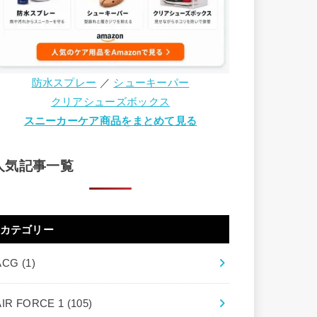
防水スプレー
／
シューキーパー
クリアシューズボックス
スニーカーケア商品をまとめて見る
人気記事一覧
カテゴリー
ACG
(1)
AIR FORCE 1
(105)