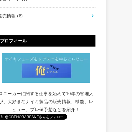
発売情報
(6)
プロフィール
スニーカーに関する仕事を始めて10年の管理人
が、大好きなナイキ製品の販売情報、機能、レ
ビュー、プレ値予想などを紹介！