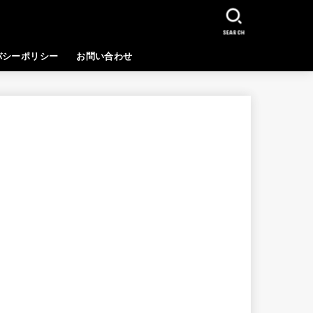
SEARCH
バシーポリシー
お問い合わせ