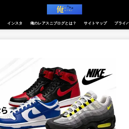
インスタ
俺のレアスニブログとは？
サイトマップ
プライ