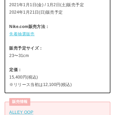
2021年1月1日(金) / 1月2日(土)販売予定
2024年1月21日(日)販売予定
Nike.com販売方法：
先着抽選販売
販売予定サイズ：
23〜31cm
定価：
15,400円(税込)
※リリース当初は12,100円(税込)
販売情報
ALLEY OOP