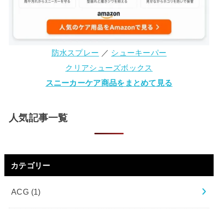
防水スプレー
／
シューキーパー
クリアシューズボックス
スニーカーケア商品をまとめて見る
人気記事一覧
カテゴリー
ACG
(1)