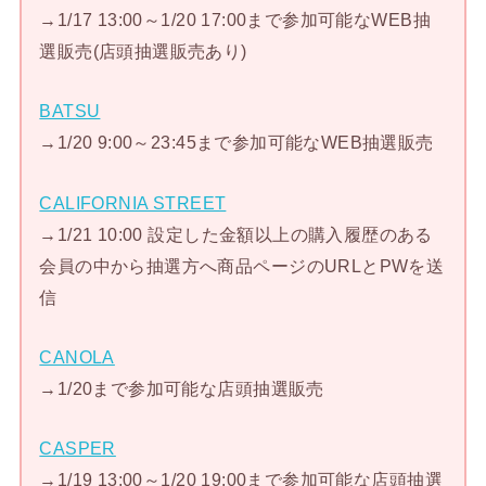
→1/17 13:00～1/20 17:00まで参加可能なWEB抽
選販売(店頭抽選販売あり)
BATSU
→1/20 9:00～23:45まで参加可能なWEB抽選販売
CALIFORNIA STREET
→1/21 10:00 設定した金額以上の購入履歴のある
会員の中から抽選方へ商品ページのURLとPWを送
信
CANOLA
→1/20まで参加可能な店頭抽選販売
CASPER
→1/19 13:00～1/20 19:00まで参加可能な店頭抽選