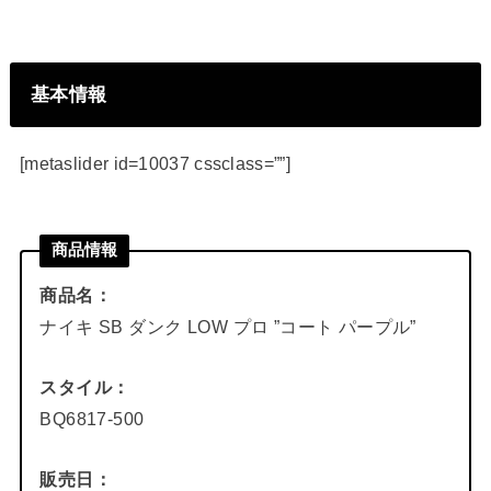
基本情報
[metaslider id=10037 cssclass=””]
商品情報
商品名：
ナイキ SB ダンク LOW プロ ”コート パープル”
スタイル：
BQ6817-500
販売日：