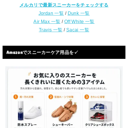
メルカリで最新スニーカーをチェックする
Jordan 一覧
/
Dunk 一覧
Air Max 一覧
/
Off White 一覧
Travis 一覧
/
Sacai 一覧
Amazonでスニーカーケア用品を✓