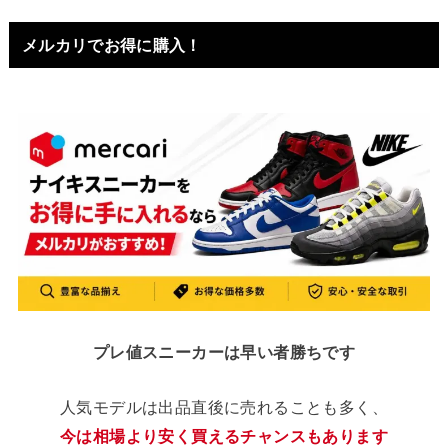
メルカリでお得に購入！
プレ値スニーカーは早い者勝ちです
人気モデルは出品直後に売れることも多く、
今は相場より安く買えるチャンスもあります