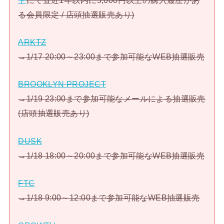
る会員限定 / 店頭抽選販売あり)
ARKTZ
→1/17 20:00～23:00まで参加可能なWEB抽選販売
BROOKLYN PROJECT
→1/19 23:00まで参加可能なメールによる抽選販売
(店頭抽選販売あり)
DUSK
→1/18 18:00～20:00まで参加可能なWEB抽選販売
FTC
→1/18 9:00～12:00まで参加可能なWEB抽選販売