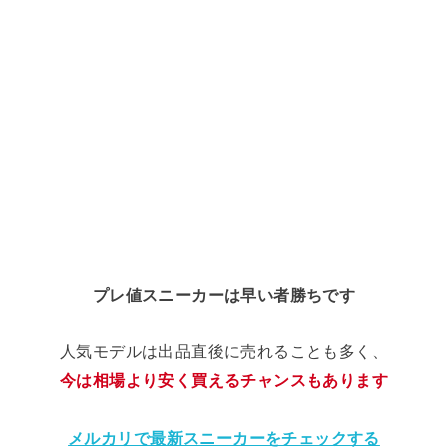
プレ値スニーカーは早い者勝ちです
人気モデルは出品直後に売れることも多く、
今は相場より安く買えるチャンスもあります
メルカリで最新スニーカーをチェックする