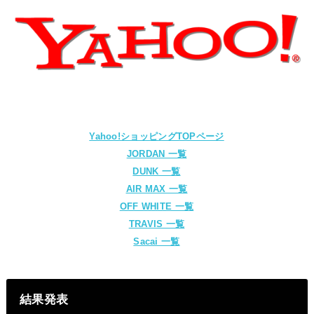
Yahoo!ショッピングTOPページ
JORDAN 一覧
DUNK 一覧
AIR MAX 一覧
OFF WHITE 一覧
TRAVIS 一覧
Sacai 一覧
結果発表