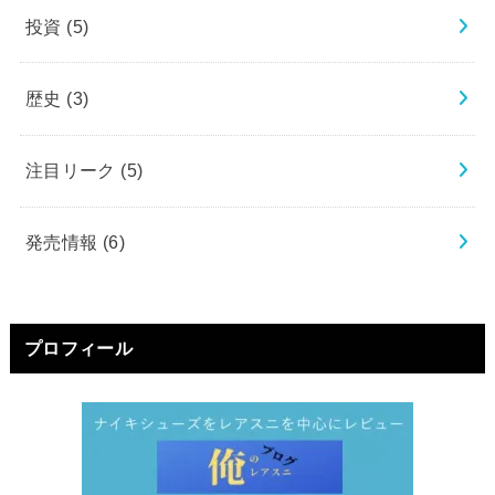
投資
(5)
歴史
(3)
注目リーク
(5)
発売情報
(6)
プロフィール