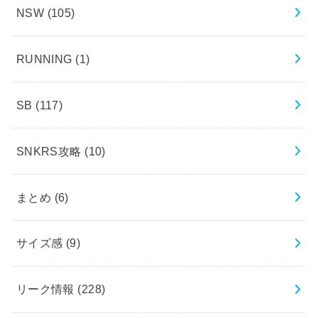
NSW
(105)
RUNNING
(1)
SB
(117)
SNKRS攻略
(10)
まとめ
(6)
サイズ感
(9)
リーク情報
(228)