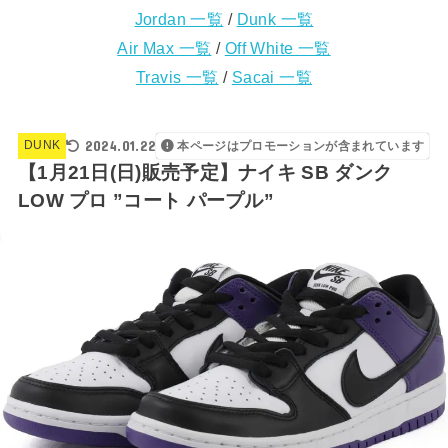
Jordan 一覧
/
Dunk 一覧
Air Max 一覧
/
Off White 一覧
Travis 一覧
/
Sacai 一覧
2024.01.22
DUNK
本ページはプロモーションが含まれています
【1月21日(日)販売予定】ナイキ SB ダンク
LOW プロ ”コート パープル”