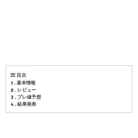
目次
1
基本情報
2
レビュー
3
プレ値予想
4
結果発表