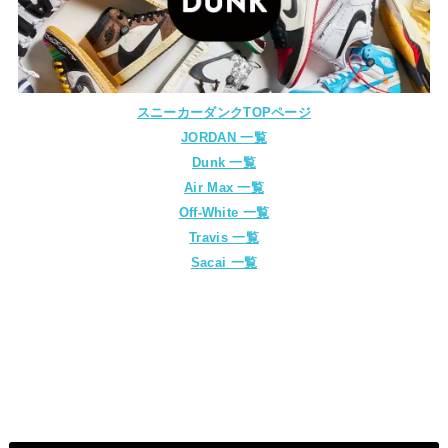
スニーカーダンクTOPページ
JORDAN 一覧
Dunk 一覧
Air Max 一覧
Off-White 一覧
Travis 一覧
Sacai 一覧