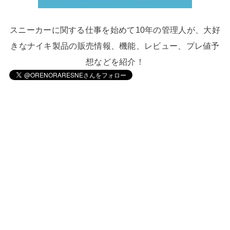
スニーカーに関する仕事を始めて10年の管理人が、大好
きなナイキ製品の販売情報、機能、レビュー、プレ値予
想などを紹介！