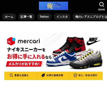
SEARCH
ホーム
記事一覧
Twitter
インスタ
俺のレアスニブログと