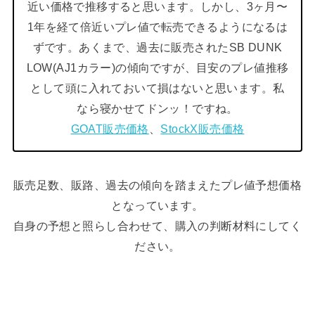
近い価格で推移すると思います。しかし、3ヶ月〜
1年を経て倍近いプレ値で転売できるようになるは
ずです。あくまで、過去に販売されたSB DUNK
LOW(AJ1カラー)の傾向ですが、目安のプレ値推移
として頭に入れておいて損はないと思います。私
なら寝かせてドンッ！ですね。
GOAT販売価格
、
StockX販売価格
販売足数、販路、過去の傾向を踏まえたプレ値予想価格
となっています。
自身の予想と照らし合わせて、購入の判断材料にしてく
ださい。