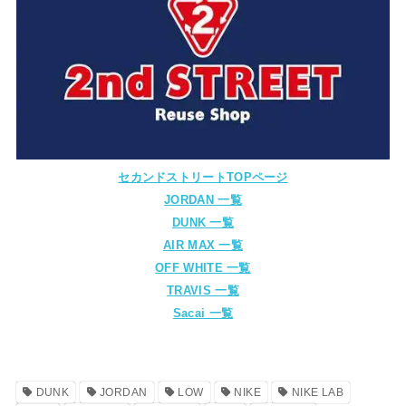
セカンドストリートTOPページ
JORDAN 一覧
DUNK 一覧
AIR MAX 一覧
OFF WHITE 一覧
TRAVIS 一覧
Sacai 一覧
DUNK
JORDAN
LOW
NIKE
NIKE LAB