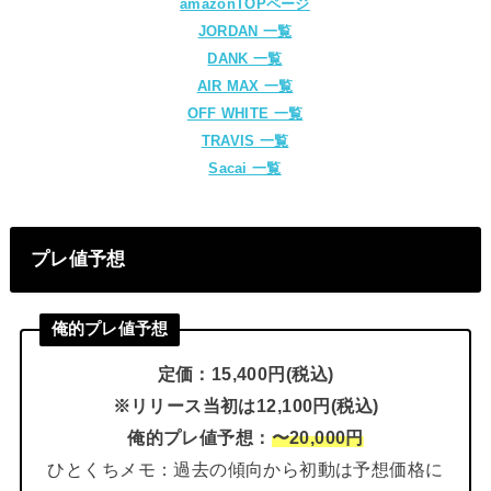
amazonTOPページ
JORDAN 一覧
DANK 一覧
AIR MAX 一覧
OFF WHITE 一覧
TRAVIS 一覧
Sacai 一覧
プレ値予想
俺的プレ値予想
定価：15,400円(税込)
※リリース当初は12,100円(税込)
俺的プレ値予想：
〜20,000円
ひとくちメモ：過去の傾向から初動は予想価格に