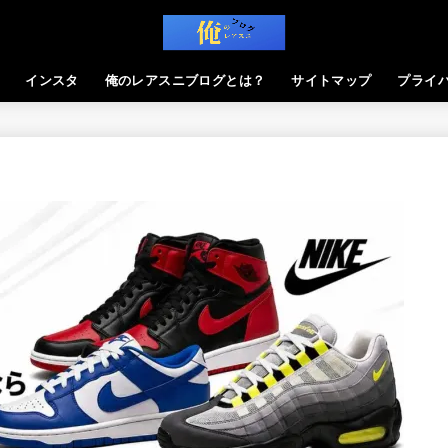
インスタ
俺のレアスニブログとは？
サイトマップ
プライ