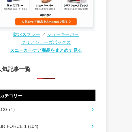
防水スプレー
／
シューキーパー
クリアシューズボックス
スニーカーケア商品をまとめて見る
人気記事一覧
カテゴリー
ACG
(1)
AIR FORCE 1
(104)