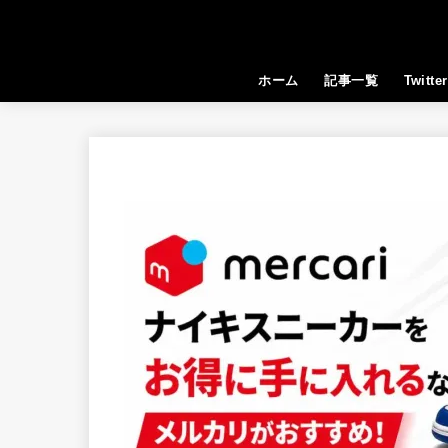
ホーム
記事一覧
Twitter