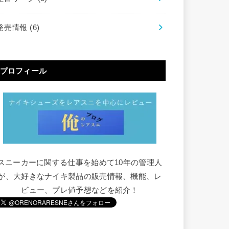
発売情報
(6)
プロフィール
スニーカーに関する仕事を始めて10年の管理人
が、大好きなナイキ製品の販売情報、機能、レ
ビュー、プレ値予想などを紹介！