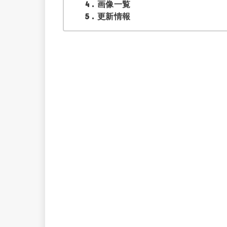
4
画像一覧
5
更新情報