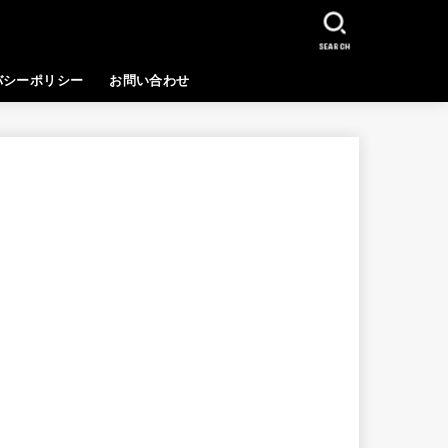
SEARCH
バシーポリシー
お問い合わせ