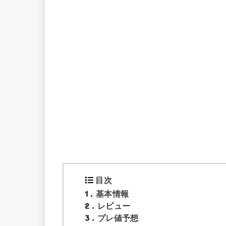
目次
1
基本情報
2
レビュー
3
プレ値予想