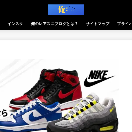
インスタ
俺のレアスニブログとは？
サイトマップ
プライ