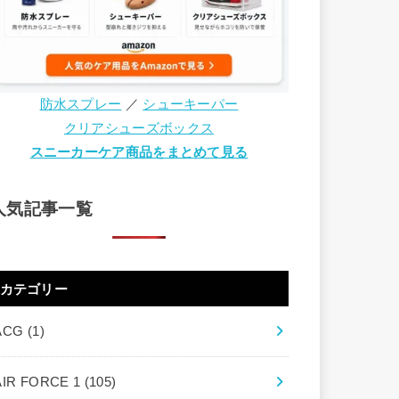
防水スプレー
／
シューキーパー
クリアシューズボックス
スニーカーケア商品をまとめて見る
人気記事一覧
カテゴリー
ACG
(1)
AIR FORCE 1
(105)