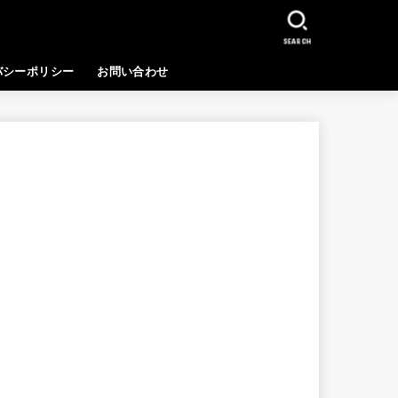
SEARCH
バシーポリシー
お問い合わせ