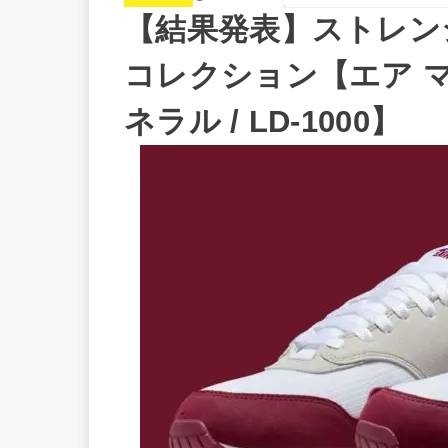
【結果発表】ストレン
コレクション【エア マッ
ネラル / LD-1000】