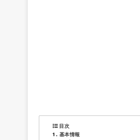
目次
1
基本情報