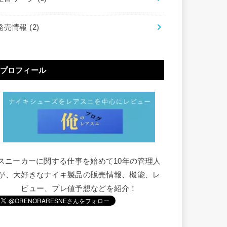
発売情報
(2)
プロフィール
スニーカーに関する仕事を始めて10年の管理人
が、大好きなナイキ製品の販売情報、機能、レ
ビュー、プレ値予想などを紹介！