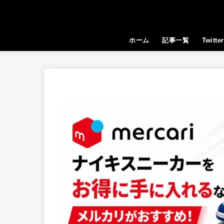
ホーム
記事一覧
Twitter