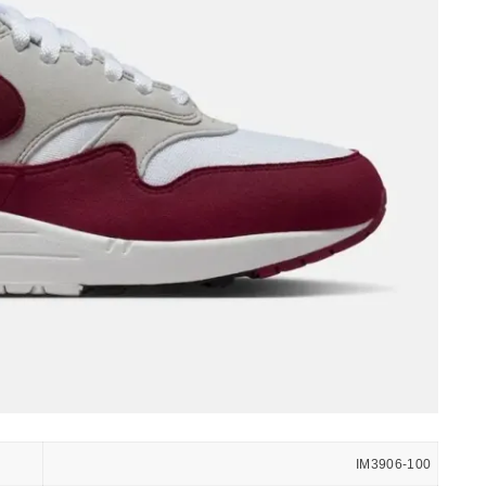
IM3906-100