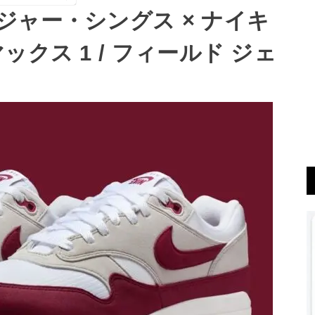
ジャー・シングス × ナイキ
クス 1 / フィールド ジェ