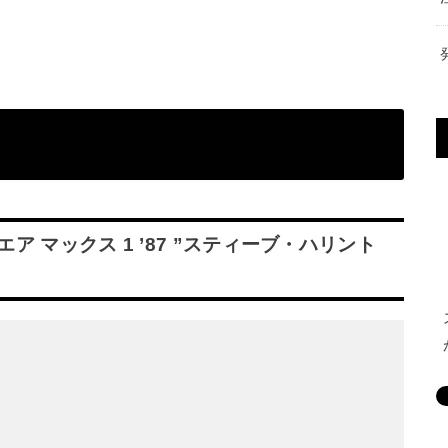
エア マックス 1 ’87 ”スティーブ・ハリント