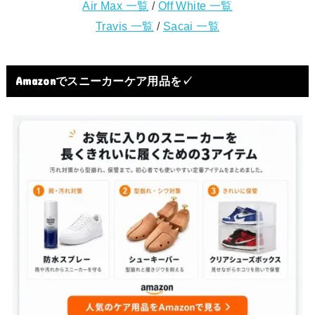
Air Max 一覧
/
Off White 一覧
Travis 一覧
/
Sacai 一覧
Amazonでスニーカーケア用品を✓