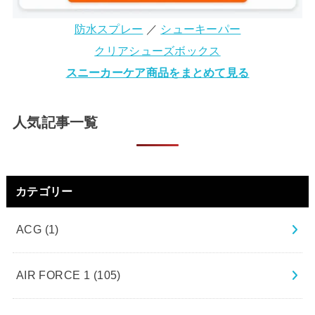
防水スプレー
／
シューキーパー
クリアシューズボックス
スニーカーケア商品をまとめて見る
人気記事一覧
カテゴリー
ACG
(1)
AIR FORCE 1
(105)