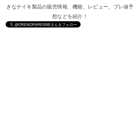
きなナイキ製品の販売情報、機能、レビュー、プレ値予
想などを紹介！