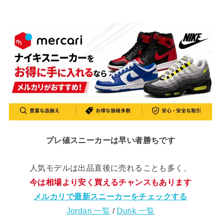
プレ値スニーカーは早い者勝ちです
人気モデルは出品直後に売れることも多く、
今は相場より安く買えるチャンスもあります
メルカリで最新スニーカーをチェックする
Jordan 一覧
/
Dunk 一覧