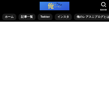
SEARCH
ホーム
記事一覧
Twitter
インスタ
俺のレアスニブログと