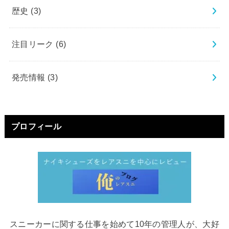
歴史
(3)
注目リーク
(6)
発売情報
(3)
プロフィール
スニーカーに関する仕事を始めて10年の管理人が、大好