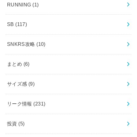
RUNNING
(1)
SB
(117)
SNKRS攻略
(10)
まとめ
(6)
サイズ感
(9)
リーク情報
(231)
投資
(5)