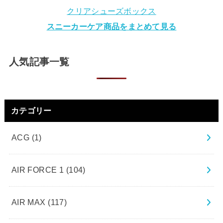
クリアシューズボックス
スニーカーケア商品をまとめて見る
人気記事一覧
カテゴリー
ACG
(1)
AIR FORCE 1
(104)
AIR MAX
(117)