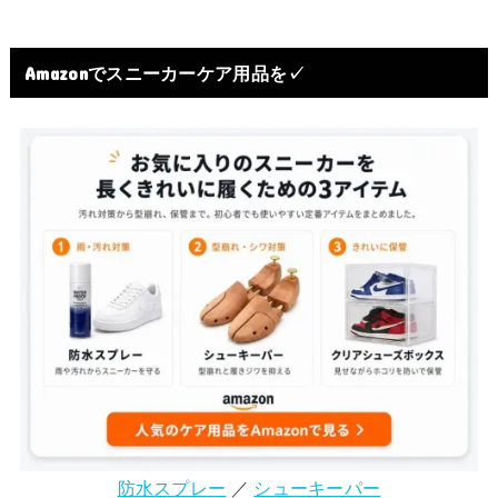
Amazonでスニーカーケア用品を✓
防水スプレー
／
シューキーパー