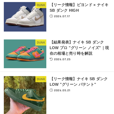
【リーク情報】ビヨンド × ナイキ
DUNK
SB ダンク HIGH
2026.07.17
【結果発表】ナイキ SB ダンク
DUNK
LOW プロ ”グリーン ノイズ”｜現
在の相場と売り時を解説
2026.07.25
【リーク情報】ナイキ SB ダンク
DUNK
LOW ”グリーン パテント”
2026.05.21