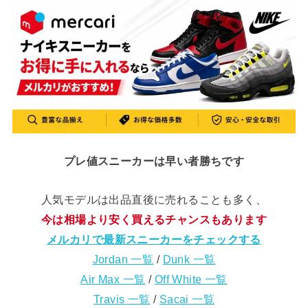
プレ値スニーカーは早い者勝ちです
人気モデルは出品直後に売れることも多く、
今は相場より安く買えるチャンスもあります
メルカリで最新スニーカーをチェックする
Jordan 一覧
/
Dunk 一覧
Air Max 一覧
/
Off White 一覧
Travis 一覧
/
Sacai 一覧