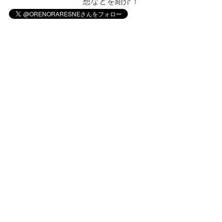
想などを紹介！