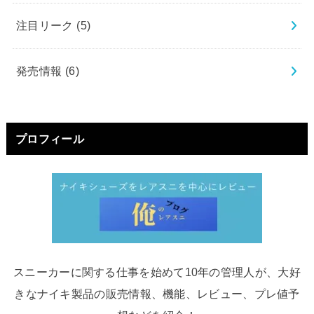
注目リーク
(5)
発売情報
(6)
プロフィール
スニーカーに関する仕事を始めて10年の管理人が、大好
きなナイキ製品の販売情報、機能、レビュー、プレ値予