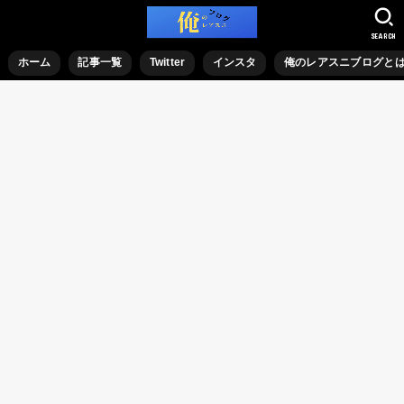
SEARCH
ホーム
記事一覧
Twitter
インスタ
俺のレアスニブログと