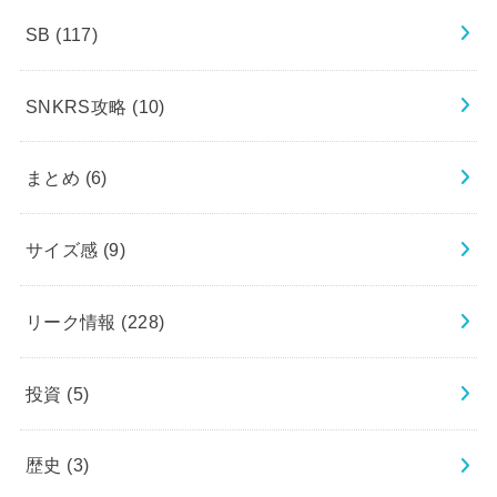
SB
(117)
SNKRS攻略
(10)
まとめ
(6)
サイズ感
(9)
リーク情報
(228)
投資
(5)
歴史
(3)