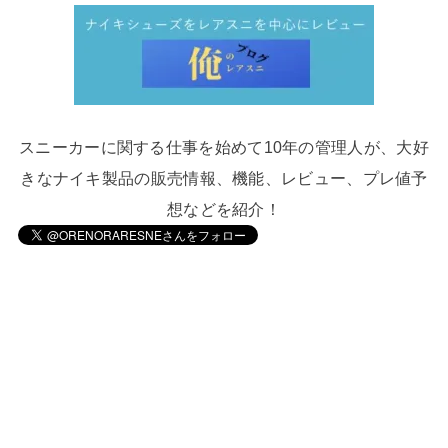
スニーカーに関する仕事を始めて10年の管理人が、大好
きなナイキ製品の販売情報、機能、レビュー、プレ値予
想などを紹介！