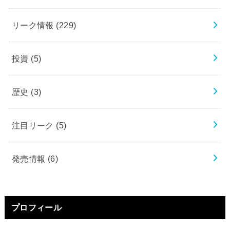
リーク情報
(229)
投資
(5)
歴史
(3)
注目リーク
(5)
発売情報
(6)
プロフィール