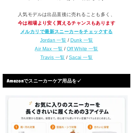
人気モデルは出品直後に売れることも多く、
今は相場より安く買えるチャンスもあります
メルカリで最新スニーカーをチェックする
Jordan 一覧
/
Dunk 一覧
Air Max 一覧
/
Off White 一覧
Travis 一覧
/
Sacai 一覧
Amazonでスニーカーケア用品を✓