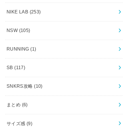
NIKE LAB
(253)
NSW
(105)
RUNNING
(1)
SB
(117)
SNKRS攻略
(10)
まとめ
(6)
サイズ感
(9)