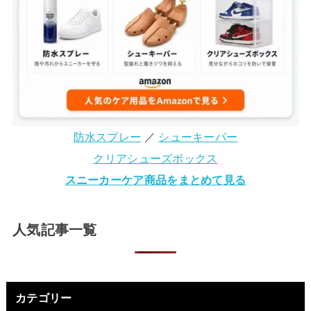
防水スプレー
／
シューキーパー
クリアシューズボックス
スニーカーケア商品をまとめて見る
人気記事一覧
カテゴリー