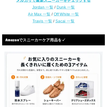
メルカリで最新スニーカーをチェックする
Jordan 一覧
/
Dunk 一覧
Air Max 一覧
/
Off White 一覧
Travis 一覧
/
Sacai 一覧
Amazonでスニーカーケア用品を✓