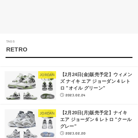
RETRO
【2月24日(金)販売予定】ウィメン
JORDAN
ズ ナイキ エア ジョーダン 4 レト
ロ ”オイル グリーン”
2023.02.24
【2月20日(月)販売予定】ナイキ
JORDAN
エア ジョーダン 6 レトロ ”クール
グレー”
2023.02.20