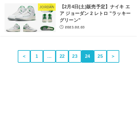
【2月4日(土)販売予定】ナイキ エ
JORDAN
ア ジョーダン 2 レトロ ”ラッキー
グリーン”
2023.02.03
＜
1
…
22
23
24
25
＞