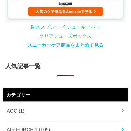
防水スプレー
／
シューキーパー
クリアシューズボックス
スニーカーケア商品をまとめて見る
人気記事一覧
カテゴリー
ACG
(1)
AIR FORCE 1
(105)