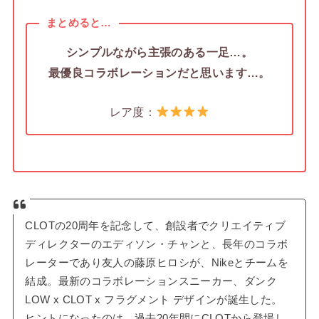
まとめると…
シンプルながら主張のある一足…。
最優良コラボレーションだと思います…。
レア度：
CLOTの20周年を記念して、創設者でクリエイティブ
ディレクターのエディソン・チャンと、長年のコラボ
レーターであり友人の藤原ヒロシが、Nikeとチームを
結成。最新のコラボレーションスニーカー、ダンク
LOW x CLOT x フラグメント デザインが誕生した。
ヒントになったのは、過去20年間にCLOTから登場し