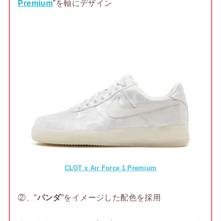
Premium
”を軸にデザイン
CLOT x Air Force 1 Premium
②、”
パンダ
”をイメージした配色を採用