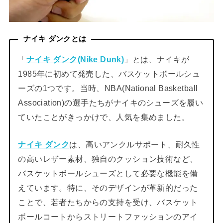
ナイキ ダンクとは
「
ナイキ ダンク(Nike Dunk)
」とは、ナイキが
1985年に初めて発売した、バスケットボールシュ
ーズの1つです。当時、NBA(National Basketball
Association)の選手たちがナイキのシューズを履い
ていたことがきっかけで、人気を集めました。
ナイキ ダンク
は、高いアンクルサポート、耐久性
の高いレザー素材、独自のクッション技術など、
バスケットボールシューズとして必要な機能を備
えています。特に、そのデザインが革新的だった
ことで、若者たちからの支持を受け、バスケット
ボールコートからストリートファッションのアイ