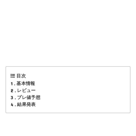
目次
1
基本情報
2
レビュー
3
プレ値予想
4
結果発表