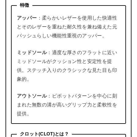
特徴
アッパー
：柔らかいレザーを使用した快適性
とそのレザーを重ねた耐久性を兼ね備えた元
バッシュらしい機能性重視のアッパー。
ミッドソール
：適度な厚さのフラットに近い
ミッドソールがクッション性と安定性を提
供。ステッチ入りのクラシックな見た目も印
象的。
アウトソール
：ピボットパターンを中心に刻
まれた無数の溝が高いグリップ力と柔軟性を
提供。
クロット(CLOT)とは？