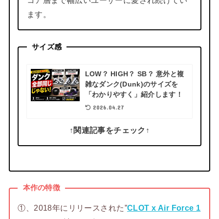
ます。
サイズ感
LOW？ HIGH？ SB？ 意外と複
雑なダンク(Dunk)のサイズを
「わかりやすく」紹介します！
2026.04.27
↑関連記事をチェック↑
本作の特徴
①、2018年にリリースされた”
CLOT x Air Force 1