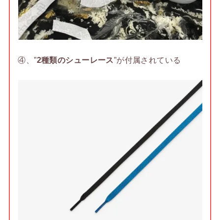
④、”
2種類のシューレース
”が付属されている