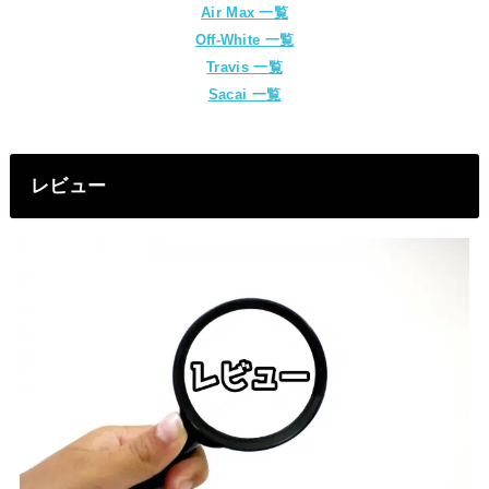
Air Max 一覧
Off-White 一覧
Travis 一覧
Sacai 一覧
レビュー