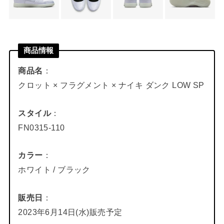
商品情報
商品名
：
クロット × フラグメント × ナイキ ダンク LOW SP
スタイル
：
FN0315-110
カラー
：
ホワイト / ブラック
販売日
：
2023年6月14日(水)販売予定