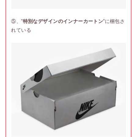
⑤、”
特別なデザインのインナーカートン
”に梱包さ
れている