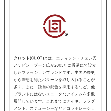
クロット(CLOT)
とは、
エディソン・チェン氏
と
ケビン・プーン氏
が2003年に香港にて設立
したファッションブランドです。中国の歴史
から着想を得たパターンを取り入れることが
多く、また、独自の配色を採用するなど、他
ブランドにはないユニークなアイテムを多数
展開しています。これまでにナイキ、フラグ
メント、ステューシーなどとコラボレーショ