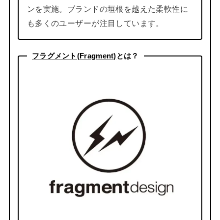
ンを実施。ブランドの垣根を越えた柔軟性に
も多くのユーザーが注目しています。
フラグメント(Fragment)
とは？