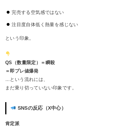
完売する空気感ではない
注目度自体低く熱量を感じない
という印象。
QS（数量限定）＝瞬殺
＝即プレ値爆発
…という流れには、
まだ乗り切っていない印象です。
SNSの反応（X中心）
肯定派