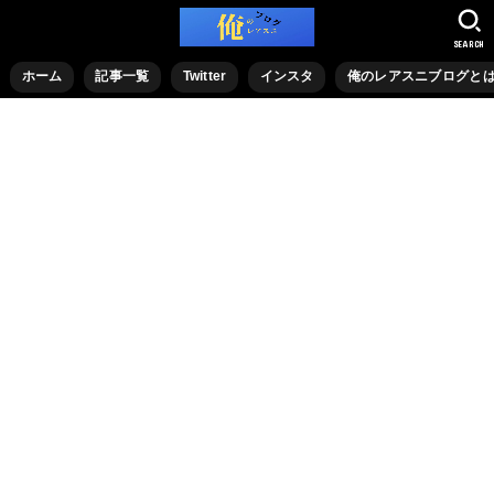
SEARCH
ホーム
記事一覧
Twitter
インスタ
俺のレアスニブログと