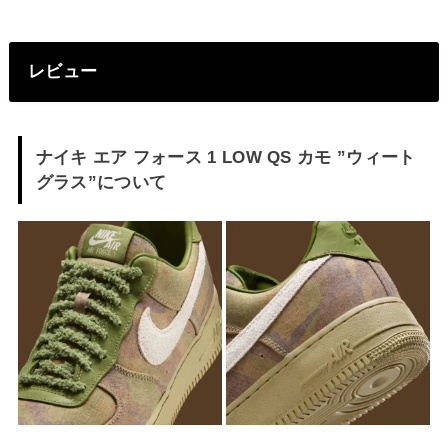
レビュー
ナイキ エア フォース 1 LOW QS カモ ”ウィート
グラス”について