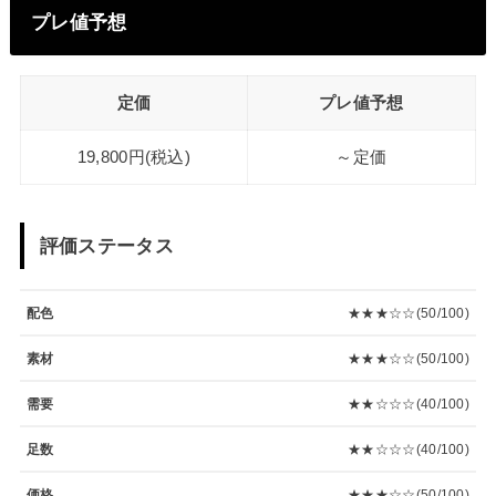
プレ値予想
定価
プレ値予想
19,800円(税込)
～定価
評価ステータス
配色
★★★☆☆(50/100)
素材
★★★☆☆(50/100)
需要
★★☆☆☆(40/100)
足数
★★☆☆☆(40/100)
価格
★★★☆☆(50/100)