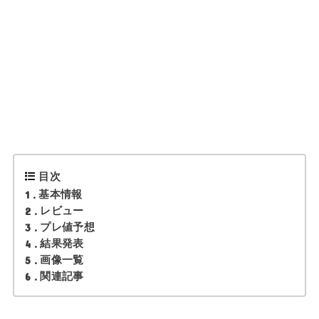
目次
1
基本情報
2
レビュー
3
プレ値予想
4
結果発表
5
画像一覧
6
関連記事