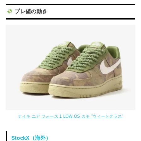
プレ値の動き
ナイキ エア フォース 1 LOW QS カモ ”ウィートグラス”
StockX（海外）