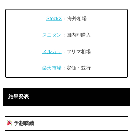
StockX
：海外相場
スニダン
：国内即購入
メルカリ
：フリマ相場
楽天市場
：定価・並行
結果発表
予想戦績