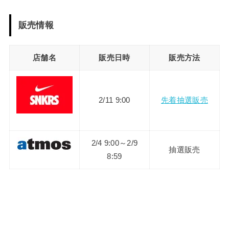
販売情報
店舗名
販売日時
販売方法
2/11 9:00
先着抽選販売
2/4 9:00～2/9
抽選販売
8:59