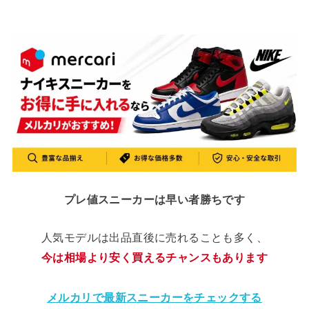
プレ値スニーカーは早い者勝ちです
人気モデルは出品直後に売れることも多く、
今は相場より安く買えるチャンスもあります
メルカリで最新スニーカーをチェックする