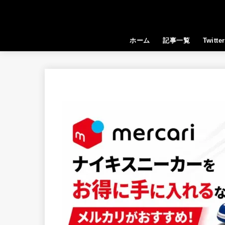
ホーム
記事一覧
Twitter