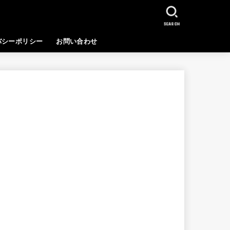
SEARCH
バシーポリシー
お問い合わせ