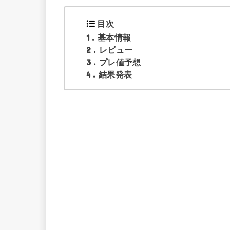
目次
1
基本情報
2
レビュー
3
プレ値予想
4
結果発表