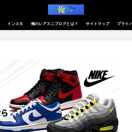
インスタ
俺のレアスニブログとは？
サイトマップ
プライ