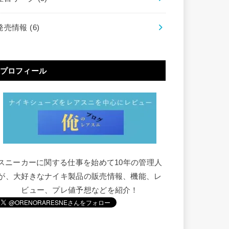
発売情報
(6)
プロフィール
スニーカーに関する仕事を始めて10年の管理人
が、大好きなナイキ製品の販売情報、機能、レ
ビュー、プレ値予想などを紹介！