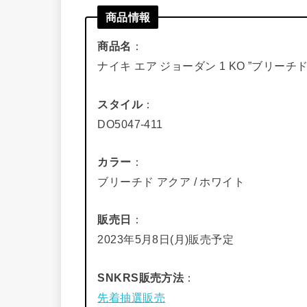
商品情報
商品名
：
ナイキ エア ジョーダン 1 KO ”ブリーチド
スタイル
：
DO5047-411
カラー
：
ブリーチド アクア / ホワイト
販売日
：
2023年5月8日(月)販売予定
SNKRS販売方法
：
先着抽選販売