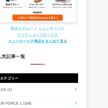
防水スプレー
／
シューキーパー
クリアシューズボックス
スニーカーケア商品をまとめて見る
人気記事一覧
カテゴリー
ACG
(1)
AIR FORCE 1
(104)