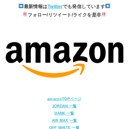
最新情報は
Twitter
でも発信しています
フォロー/リツイート/ライクを是非
amazonTOPページ
JORDAN 一覧
DANK 一覧
AIR MAX 一覧
OFF WHITE 一覧