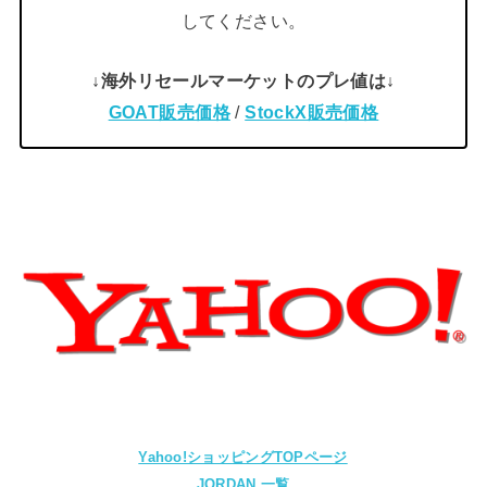
してください。
↓海外リセールマーケットのプレ値は↓
GOAT販売価格
/
StockX販売価格
Yahoo!ショッピングTOPページ
JORDAN 一覧