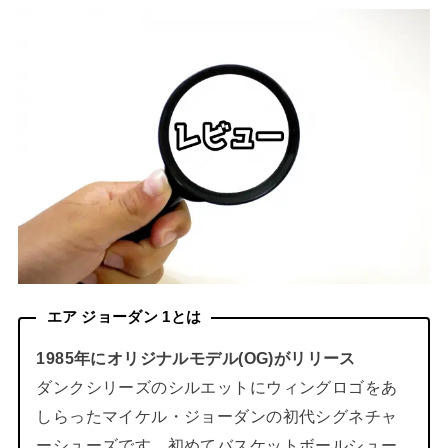
エア ジョーダン 1とは
1985年にオリジナルモデル(OG)がリリース
ダンクシリーズのシルエットにウィングロゴをあ
しらったマイケル・ジョーダンの初代シグネチャ
ーシューズです。初めてバスケットボールシュー