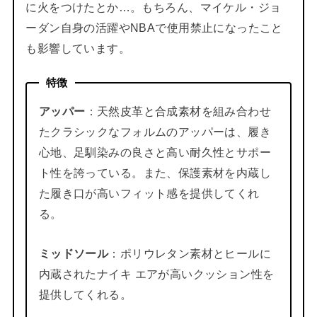
に火をつけたとか…。もちろん、マイケル・ジョ
ーダン自身の活躍やNBAで使用禁止になったこと
も影響しています。
特徴
アッパー
：天然皮革と合成素材を組み合わせ
たクラシックなフォルムのアッパーは、履き
心地、足馴染みの良さと高い耐久性とサポー
ト性を誇っている。また、保護素材を内蔵し
た履き口が高いフィット感を提供してくれ
る。
ミッドソール
：ポリウレタン素材とヒールに
内蔵されたナイキ エアが高いクッション性を
提供してくれる。