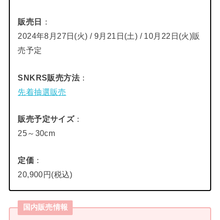
販売日
：
2024年8月27日(火) / 9月21日(土) / 10月22日(火)販
売予定
SNKRS販売方法
：
先着抽選販売
販売予定サイズ
：
25～30cm
定価
：
20,900円(税込)
国内販売情報