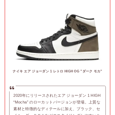
ナイキ エア ジョーダン 1 レトロ HIGH OG ”ダーク モカ”
2020年にリリースされたエア ジョーダン 1 HIGH
“Mocha” のローカットバージョンが登場。上質な
素材と特徴的なディテールに加え、ブラック、セ