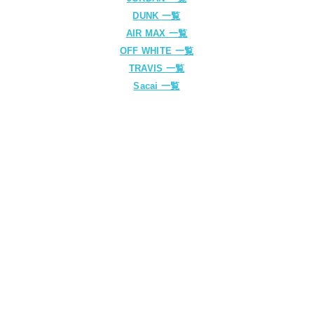
DUNK 一覧
AIR MAX 一覧
OFF WHITE 一覧
TRAVIS 一覧
Sacai 一覧