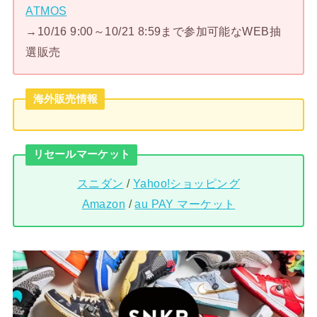
ATMOS
→10/16 9:00～10/21 8:59まで参加可能なWEB抽
選販売
海外販売情報
リセールマーケット
スニダン
/
Yahoo!ショッピング
Amazon
/
au PAY マーケット