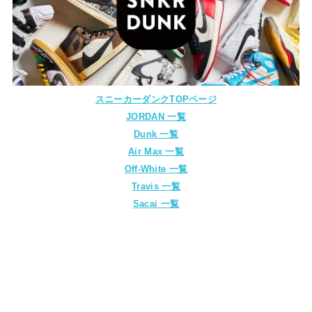
スニーカーダンクTOPページ
JORDAN 一覧
Dunk 一覧
Air Max 一覧
Off-White 一覧
Travis 一覧
Sacai 一覧