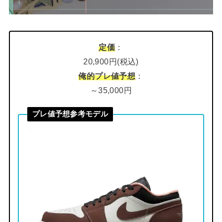
定価
：
20,900円(税込)
俺的プレ値予想
：
～35,000円
プレ値予想参考モデル