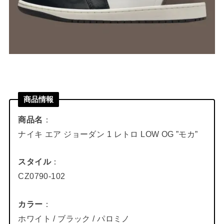
商品情報
商品名
：
ナイキ エア ジョーダン 1 レトロ LOW OG ”モカ”
スタイル
：
CZ0790-102
カラー
：
ホワイト / ブラック / パロミノ