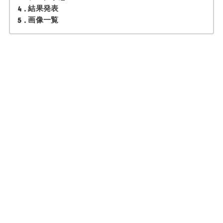
4
結果発表
5
画像一覧