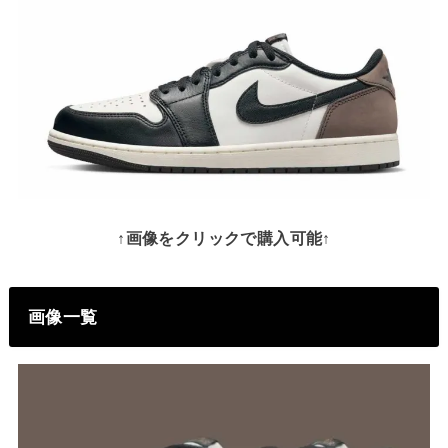
↑画像をクリックで購入可能↑
画像一覧