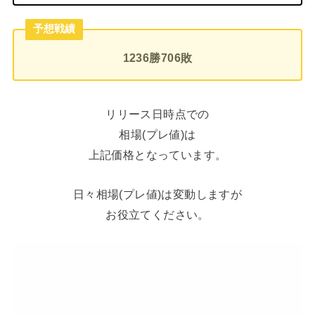
予想戦績
1236勝706敗
リリース日時点での
相場(プレ値)は
上記価格となっています。
日々相場(プレ値)は変動しますが
お役立てください。