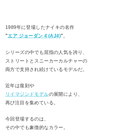
1989年に登場したナイキの名作
”
エア ジョーダン 4 (AJ4)
”
。
シリーズの中でも屈指の人気を誇り、
ストリートとスニーカーカルチャーの
両方で支持され続けているモデルだ。
近年は復刻や
リイマジンドモデル
の展開により、
再び注目を集めている。
今回登場するのは、
その中でも象徴的なカラー。