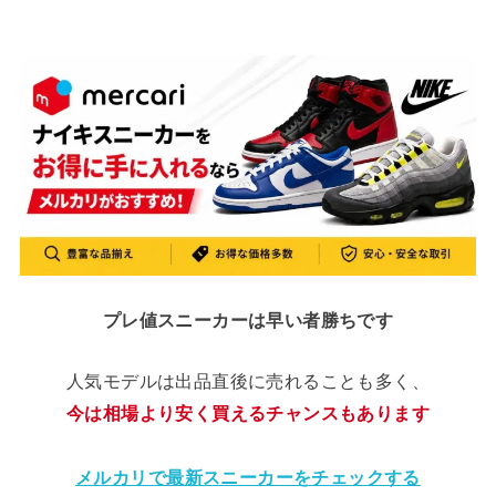
プレ値スニーカーは早い者勝ちです
人気モデルは出品直後に売れることも多く、
今は相場より安く買えるチャンスもあります
メルカリで最新スニーカーをチェックする