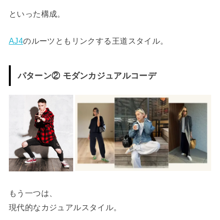
といった構成。
AJ4
のルーツともリンクする王道スタイル。
パターン② モダンカジュアルコーデ
もう一つは、
現代的なカジュアルスタイル。