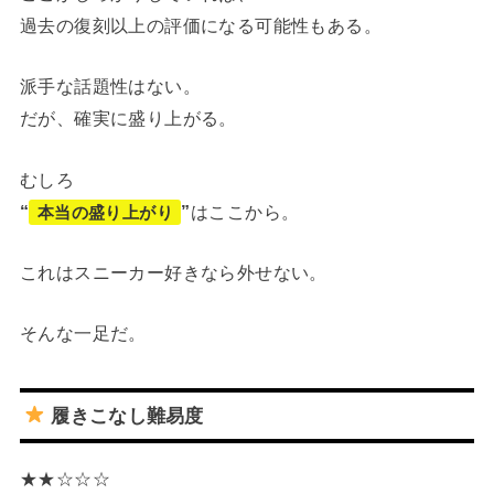
過去の復刻以上の評価になる可能性もある。
派手な話題性はない。
だが、確実に盛り上がる。
むしろ
“
”
はここから。
本当の盛り上がり
これはスニーカー好きなら外せない。
そんな一足だ。
履きこなし難易度
★★☆☆☆