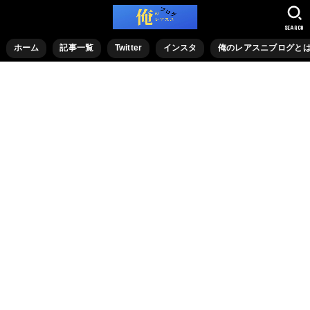
SEARCH
ホーム
記事一覧
Twitter
インスタ
俺のレアスニブログと