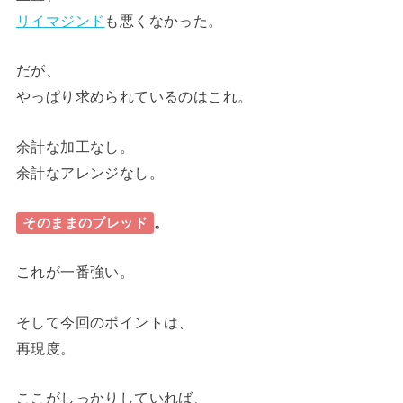
リイマジンド
も悪くなかった。
だが、
やっぱり求められているのはこれ。
余計な加工なし。
余計なアレンジなし。
。
そのままのブレッド
これが一番強い。
そして今回のポイントは、
再現度。
ここがしっかりしていれば、