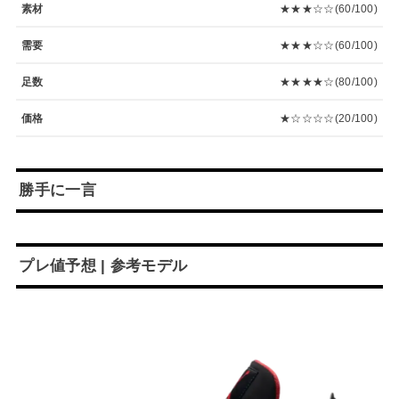
素材
★★★☆☆(60/100)
需要
★★★☆☆(60/100)
足数
★★★★☆(80/100)
価格
★☆☆☆☆(20/100)
勝手に一言
プレ値予想 | 参考モデル