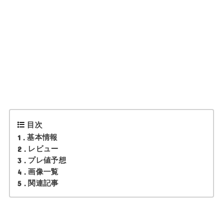
目次
1
基本情報
2
レビュー
3
プレ値予想
4
画像一覧
5
関連記事