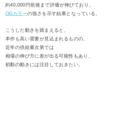
約40,000円前後まで評価が伸びており、
OGカラー
の強さを示す結果となっている。
こうした動きを踏まえると、
本作も高い需要が見込まれるものの、
近年の供給量次第では
相場の伸び方に差が出る可能性もあり、
初動の動きには注目しておきたい。