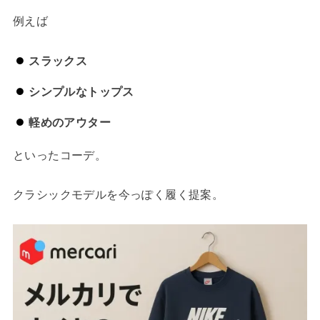
例えば
スラックス
シンプルなトップス
軽めのアウター
といったコーデ。
クラシックモデルを今っぽく履く提案。