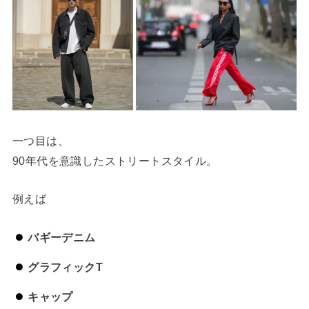
一つ目は、
90年代を意識したストリートスタイル。
例えば
バギーデニム
グラフィックT
キャップ