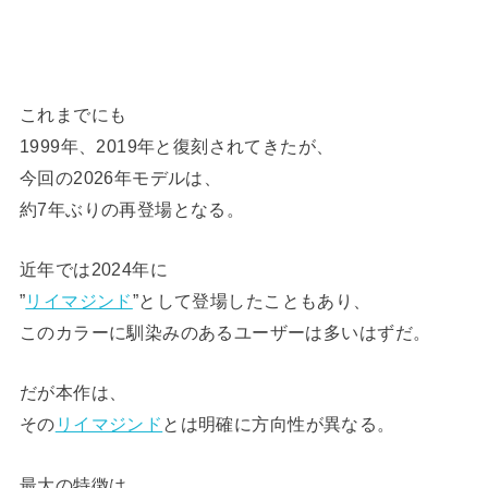
これまでにも
1999年、2019年と復刻されてきたが、
今回の2026年モデルは、
約7年ぶりの再登場となる。
近年では2024年に
”
リイマジンド
”として登場したこともあり、
このカラーに馴染みのあるユーザーは多いはずだ。
だが本作は、
その
リイマジンド
とは明確に方向性が異なる。
最大の特徴は、