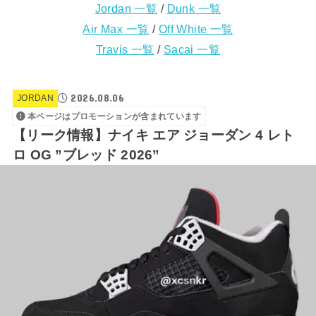
Jordan 一覧
/
Dunk 一覧
Air Max 一覧
/
Off White 一覧
Travis 一覧
/
Sacai 一覧
2026.08.06
JORDAN
本ページはプロモーションが含まれています
【リーク情報】ナイキ エア ジョーダン 4 レト
ロ OG ”ブレッド 2026”