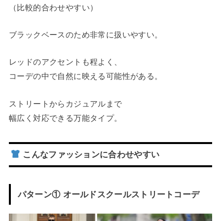
（比較的合わせやすい）
ブラックベースのため非常に扱いやすい。
レッドのアクセントも程よく、
コーデの中で自然に映える可能性がある。
ストリートからカジュアルまで
幅広く対応できる万能タイプ。
こんなファッションに合わせやすい
パターン① オールドスクールストリートコーデ