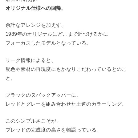
オリジナル仕様への回帰
。
余計なアレンジを加えず、
1989年のオリジナルにどこまで近づけるかに
フォーカスしたモデルとなっている。
リーク情報によると、
配色や素材の再現度にもかなりこだわっているとのこ
と。
ブラックのヌバックアッパーに、
レッドとグレーを組み合わせた王道のカラーリング。
このシンプルさこそが、
ブレッドの完成度の高さを物語っている。