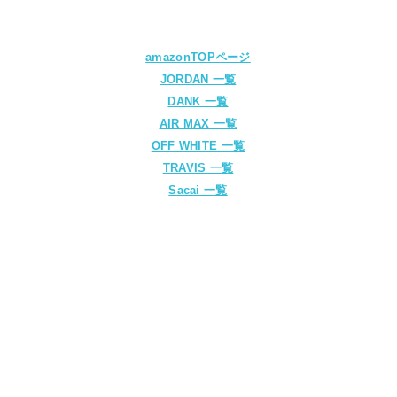
amazonTOPページ
JORDAN 一覧
DANK 一覧
AIR MAX 一覧
OFF WHITE 一覧
TRAVIS 一覧
Sacai 一覧