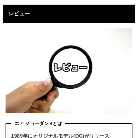
レビュー
エア ジョーダン 4とは
1989年にオリジナルモデル(OG)がリリース