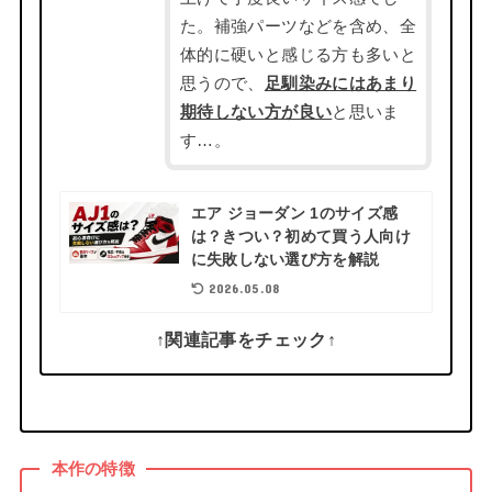
た。補強パーツなどを含め、全
体的に硬いと感じる方も多いと
思うので、
足馴染みにはあまり
期待しない方が良い
と思いま
す…。
エア ジョーダン 1のサイズ感
は？きつい？初めて買う人向け
に失敗しない選び方を解説
2026.05.08
↑関連記事をチェック↑
本作の特徴