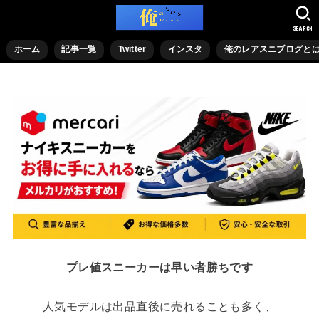
SEARCH
ホーム
記事一覧
Twitter
インスタ
俺のレアスニブログと
プレ値スニーカーは早い者勝ちです
人気モデルは出品直後に売れることも多く、