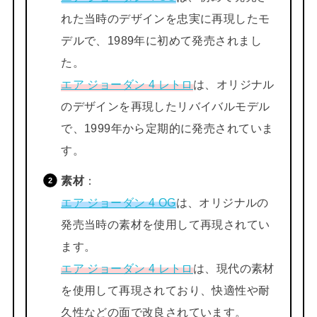
れた当時のデザインを忠実に再現したモ
デルで、1989年に初めて発売されまし
た。
エア ジョーダン 4 レトロ
は、オリジナル
のデザインを再現したリバイバルモデル
で、1999年から定期的に発売されていま
す。
素材
：
エア ジョーダン 4 OG
は、オリジナルの
発売当時の素材を使用して再現されてい
ます。
エア ジョーダン 4 レトロ
は、現代の素材
を使用して再現されており、快適性や耐
久性などの面で改良されています。