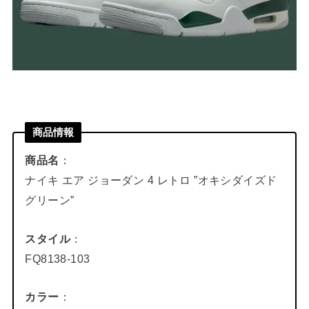
商品情報
商品名
：
ナイキ エア ジョーダン 4 レトロ ”オキシダイズド
グリーン”
スタイル
：
FQ8138-103
カラー
：