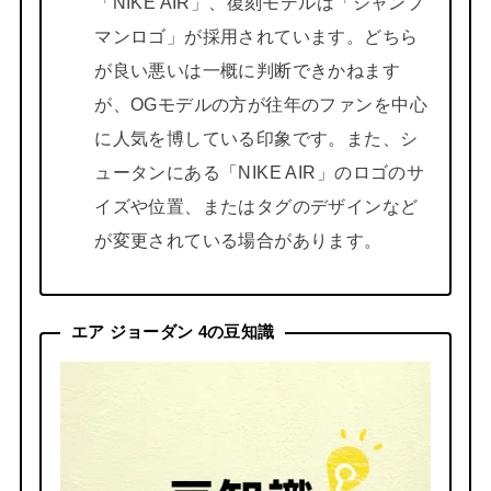
「NIKE AIR」、復刻モデルは「ジャンプ
マンロゴ」が採用されています。どちら
が良い悪いは一概に判断できかねます
が、OGモデルの方が往年のファンを中心
に人気を博している印象です。また、シ
ュータンにある「NIKE AIR」のロゴのサ
イズや位置、またはタグのデザインなど
が変更されている場合があります。
エア ジョーダン 4の豆知識