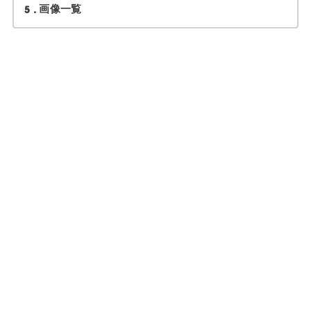
5
画像一覧