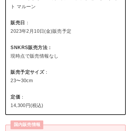
ト マルーン
販売日
：
2023年2月10日(金)販売予定
SNKRS販売方法
：
現時点で販売情報なし
販売予定サイズ
：
23〜30cm
定価
：
14,300円(税込)
国内販売情報