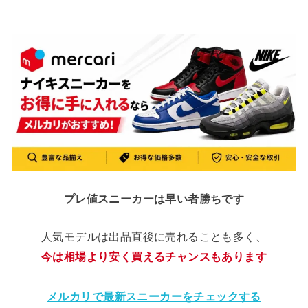
プレ値スニーカーは早い者勝ちです
人気モデルは出品直後に売れることも多く、
今は相場より安く買えるチャンスもあります
メルカリで最新スニーカーをチェックする