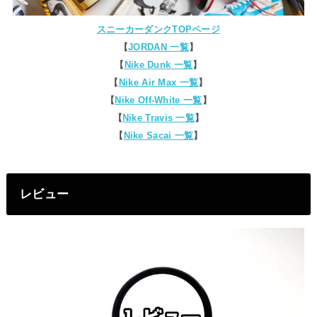
スニーカーダンクTOPページ
【
JORDAN 一覧
】
【
Nike Dunk 一覧
】
【
Nike Air Max 一覧
】
【
Nike Off-White 一覧
】
【
Nike Travis 一覧
】
【
Nike Sacai 一覧
】
レビュー