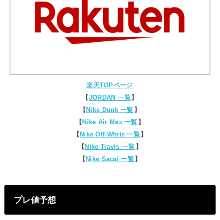
楽天TOPページ
【
JORDAN 一覧
】
【
Nike Dunk 一覧
】
【
Nike Air Max 一覧
】
【
Nike Off-White 一覧
】
【
Nike Travis 一覧
】
【
Nike Sacai 一覧
】
プレ値予想