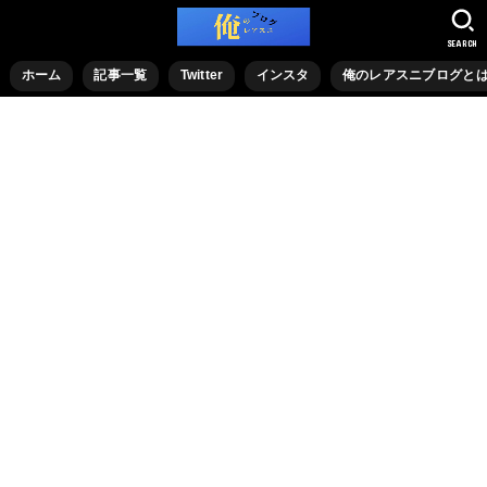
SEARCH
ホーム
記事一覧
Twitter
インスタ
俺のレアスニブログと