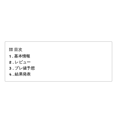
目次
1
基本情報
2
レビュー
3
プレ値予想
4
結果発表