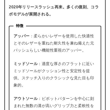
2020年リリースラッシュ再来。多くの復刻、コラ
ボモデルが展開される。
特徴
アッパー
：柔らかいレザーを使用した快適性
とそのレザーを重ねた耐久性を兼ね備えた元
バッシュらしい機能性重視のアッパー。
ミッドソール
：適度な厚さのフラットに近い
ミッドソールがクッション性と安定性を提
供。ステッチ入りのクラシックな見た目も印
象的。
アウトソール
：ピボットパターンを中心に刻
まれた無数の溝が高いグリップ力と柔軟性を