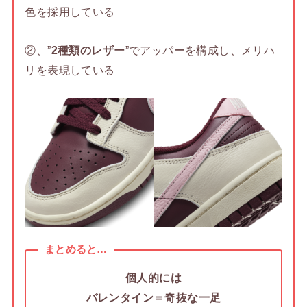
色を採用している
②、”
2種類のレザー
”でアッパーを構成し、メリハ
リを表現している
まとめると…
個人的には
バレンタイン＝奇抜な一足