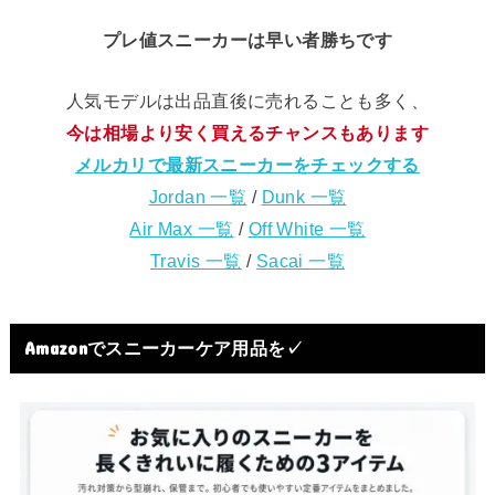
プレ値スニーカーは早い者勝ちです
人気モデルは出品直後に売れることも多く、
今は相場より安く買えるチャンスもあります
メルカリで最新スニーカーをチェックする
Jordan 一覧
/
Dunk 一覧
Air Max 一覧
/
Off White 一覧
Travis 一覧
/
Sacai 一覧
Amazonでスニーカーケア用品を✓