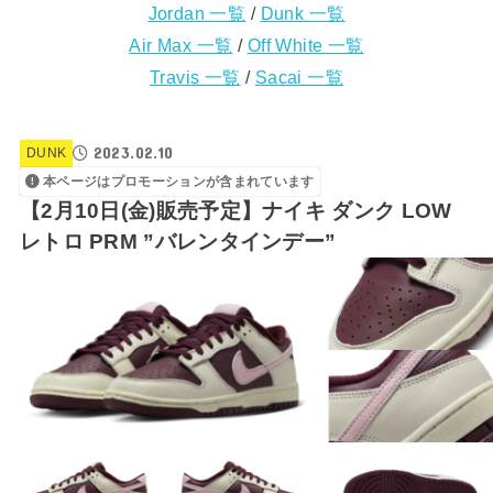
Jordan 一覧
/
Dunk 一覧
Air Max 一覧
/
Off White 一覧
Travis 一覧
/
Sacai 一覧
2023.02.10
DUNK
本ページはプロモーションが含まれています
【2月10日(金)販売予定】ナイキ ダンク LOW
レトロ PRM ”バレンタインデー”