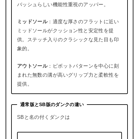
バッシュらしい機能性重視のアッパー。
ミッドソール
：適度な厚さのフラットに近い
ミッドソールがクッション性と安定性を提
供。ステッチ入りのクラシックな見た目も印
象的。
アウトソール
：ピボットパターンを中心に刻
まれた無数の溝が高いグリップ力と柔軟性を
提供。
通常版とSB版のダンクの違い
SBと名の付くダンクは