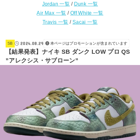
Jordan 一覧
/
Dunk 一覧
Air Max 一覧
/
Off White 一覧
Travis 一覧
/
Sacai 一覧
2024.08.29
SB
本ページはプロモーションが含まれています
【結果発表】ナイキ SB ダンク LOW プロ QS
”アレクシス・サブローン”