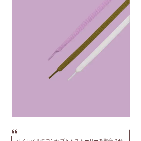
ハイレベルのコンセプトとストーリーを融合させ