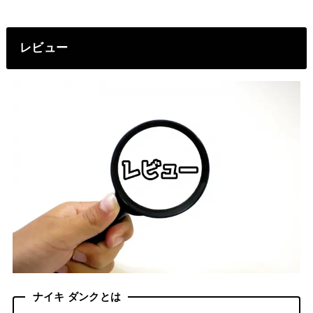
レビュー
ナイキ ダンクとは