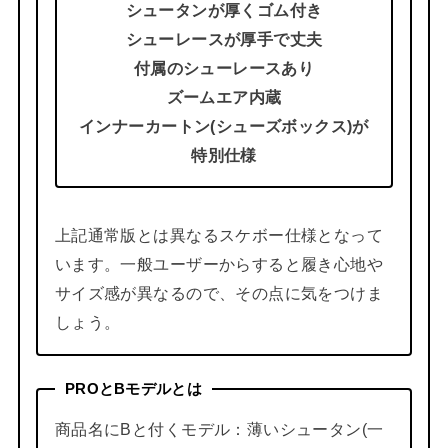
シュータンが厚くゴム付き
シューレースが厚手で丈夫
付属のシューレースあり
ズームエア内蔵
インナーカートン(シューズボックス)が
特別仕様
上記通常版とは異なるスケボー仕様となって
います。一般ユーザーからすると履き心地や
サイズ感が異なるので、その点に気をつけま
しょう。
PROとBモデルとは
商品名にBと付くモデル：薄いシュータン(一