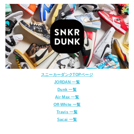
スニーカーダンクTOPページ
JORDAN 一覧
Dunk 一覧
Air Max 一覧
Off-White 一覧
Travis 一覧
Sacai 一覧