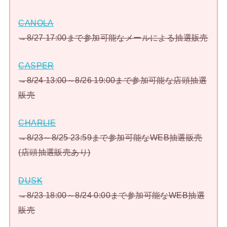
CANOLA
→8/27 17:00まで参加可能なメールによる抽選販売
CASPER
→8/24 13:00～8/26 19:00まで参加可能な店頭抽選
販売
CHARLIE
→8/23～8/25 23:59まで参加可能なWEB抽選販売
(店頭抽選販売あり)
DUSK
→8/23 18:00～8/24 0:00まで参加可能なWEB抽選
販売