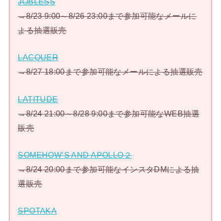
JOBLESS
→8/23 9:00～8/26 23:00まで参加可能なメールに
よる抽選販売
LACQUER
→8/27 18:00まで参加可能なメールによる抽選販売
LATITUDE
→8/24 21:00～8/28 9:00まで参加可能なWEB抽選
販売
SOMEHOW’S AND APOLLO２
→8/24 20:00まで参加可能なインスタDMによる抽
選販売
SPOTAKA