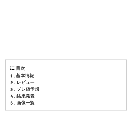
目次
1
基本情報
2
レビュー
3
プレ値予想
4
結果発表
5
画像一覧