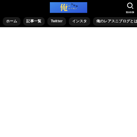
SEARCH
ホーム
記事一覧
Twitter
インスタ
俺のレアスニブログと