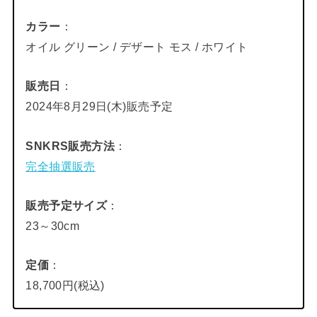
カラー
：
オイル グリーン / デザート モス / ホワイト
販売日
：
2024年8月29日(木)販売予定
SNKRS販売方法
：
完全抽選販売
販売予定サイズ
：
23～30cm
定価
：
18,700円(税込)