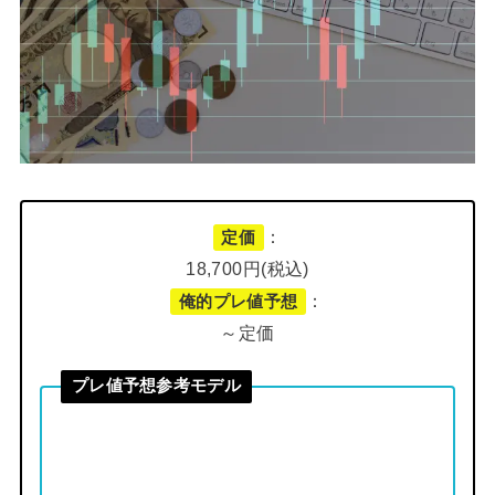
：
定価
18,700円(税込)
：
俺的プレ値予想
～定価
プレ値予想参考モデル