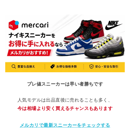
プレ値スニーカーは早い者勝ちです
人気モデルは出品直後に売れることも多く、
今は相場より安く買えるチャンスもあります
メルカリで最新スニーカーをチェックする