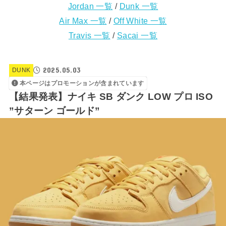
Jordan 一覧
/
Dunk 一覧
Air Max 一覧
/
Off White 一覧
Travis 一覧
/
Sacai 一覧
2025.05.03
DUNK
本ページはプロモーションが含まれています
【結果発表】ナイキ SB ダンク LOW プロ ISO
”サターン ゴールド”