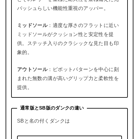
バッシュらしい機能性重視のアッパー。
ミッドソール
：適度な厚さのフラットに近い
ミッドソールがクッション性と安定性を提
供。ステッチ入りのクラシックな見た目も印
象的。
アウトソール
：ピボットパターンを中心に刻
まれた無数の溝が高いグリップ力と柔軟性を
提供。
通常版とSB版のダンクの違い
SBと名の付くダンクは