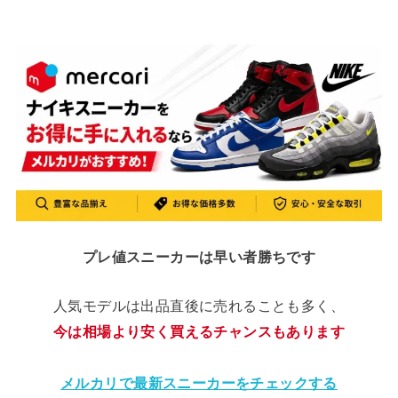
プレ値スニーカーは早い者勝ちです
人気モデルは出品直後に売れることも多く、
今は相場より安く買えるチャンスもあります
メルカリで最新スニーカーをチェックする