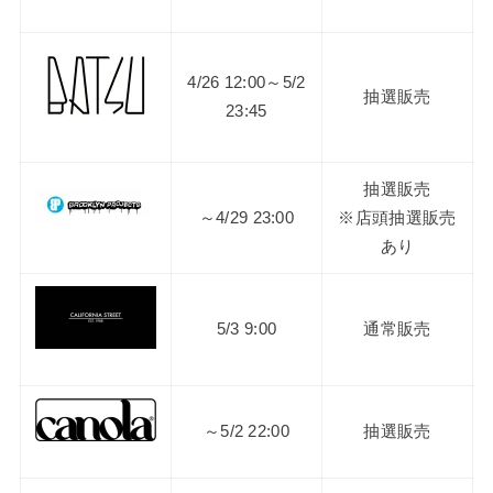
4/26 12:00～5/2
抽選販売
23:45
抽選販売
～4/29 23:00
※店頭抽選販売
あり
5/3 9:00
通常販売
～5/2 22:00
抽選販売