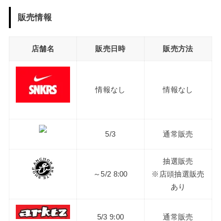
販売情報
店舗名
販売日時
販売方法
情報なし
情報なし
5/3
通常販売
抽選販売
～5/2 8:00
※店頭抽選販売
あり
5/3 9:00
通常販売