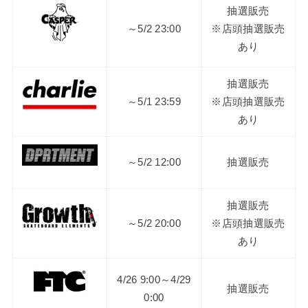
抽選販売
～5/2 23:00
※店頭抽選販売
あり
抽選販売
～5/1 23:59
※店頭抽選販売
あり
～5/2 12:00
抽選販売
抽選販売
～5/2 20:00
※店頭抽選販売
あり
4/26 9:00～4/29
抽選販売
0:00