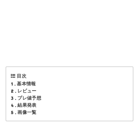
目次
1
基本情報
2
レビュー
3
プレ値予想
4
結果発表
5
画像一覧