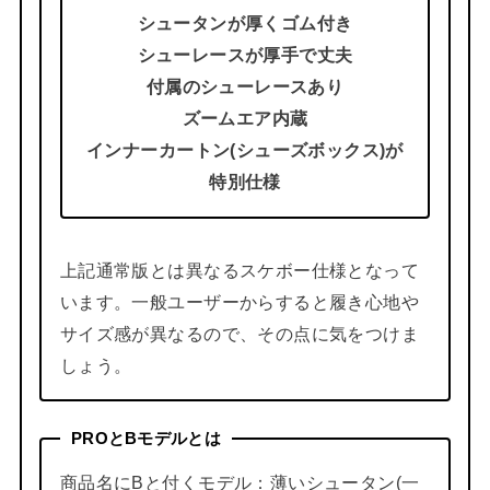
シュータンが厚くゴム付き
シューレースが厚手で丈夫
付属のシューレースあり
ズームエア内蔵
インナーカートン(シューズボックス)が
特別仕様
上記通常版とは異なるスケボー仕様となって
います。一般ユーザーからすると履き心地や
サイズ感が異なるので、その点に気をつけま
しょう。
PROとBモデルとは
商品名にBと付くモデル：薄いシュータン(一