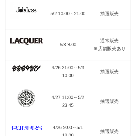
5/2 10:00～21:00
抽選販売
通常販売
5/3 9:00
※店舗販売あり
4/26 21:00～5/3
抽選販売
10:00
4/27 11:00～5/2
抽選販売
23:45
4/26 9:00～5/1
抽選販売
19:00