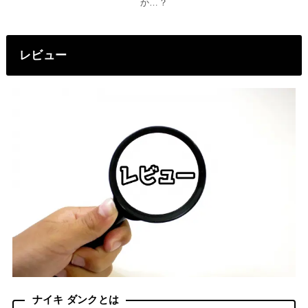
か…？
レビュー
ナイキ ダンクとは