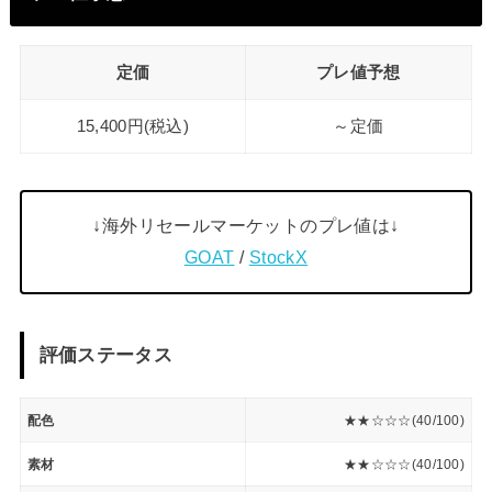
定価
プレ値予想
15,400円(税込)
～定価
↓海外リセールマーケットのプレ値は↓
GOAT
/
StockX
評価ステータス
配色
★★☆☆☆(40/100)
素材
★★☆☆☆(40/100)