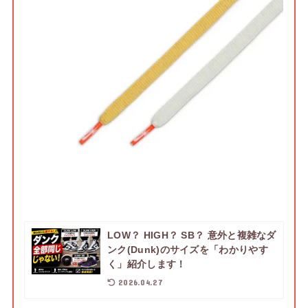
LOW？ HIGH？ SB？ 意外と複雑なダ
ンク(Dunk)のサイズを「わかりやす
く」紹介します！
2026.04.27