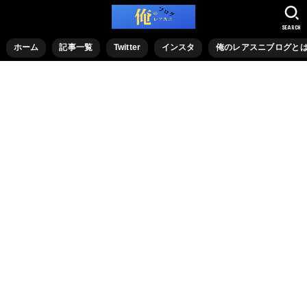
SEARCH
ホーム
記事一覧
Twitter
インスタ
俺のレアスニブログと