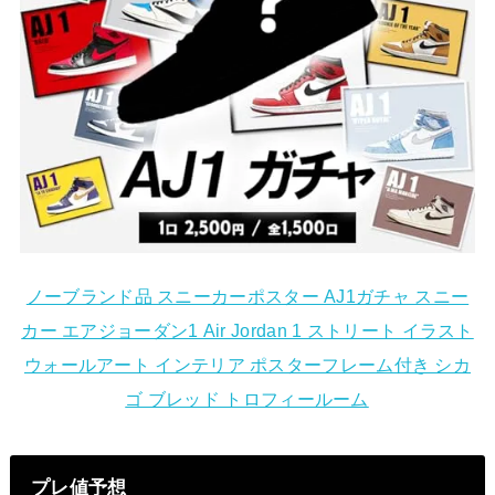
ノーブランド品 スニーカーポスター AJ1ガチャ スニー
カー エアジョーダン1 Air Jordan 1 ストリート イラスト
ウォールアート インテリア ポスターフレーム付き シカ
ゴ ブレッド トロフィールーム
プレ値予想