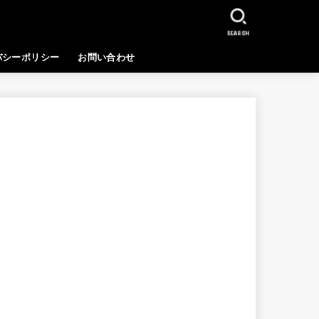
SEARCH
バシーポリシー
お問い合わせ