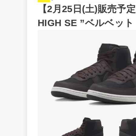
【2月25日(土)販売
HIGH SE ”ベルベッ