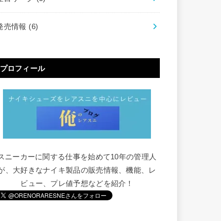
発売情報
(6)
プロフィール
スニーカーに関する仕事を始めて10年の管理人
が、大好きなナイキ製品の販売情報、機能、レ
ビュー、プレ値予想などを紹介！