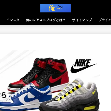
インスタ
俺のレアスニブログとは？
サイトマップ
プライ