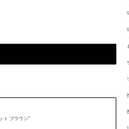
ベット ブラウン”