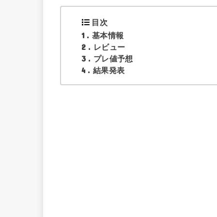
目次
1
基本情報
2
レビュー
3
プレ値予想
4
結果発表