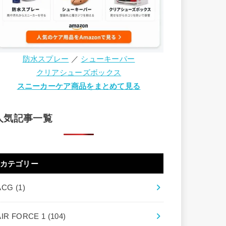
防水スプレー
／
シューキーパー
クリアシューズボックス
スニーカーケア商品をまとめて見る
人気記事一覧
カテゴリー
ACG
(1)
AIR FORCE 1
(104)