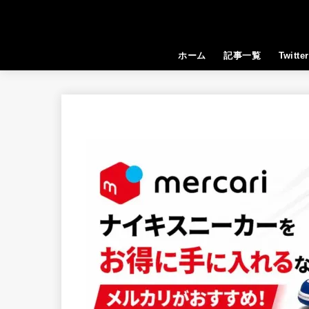
ホーム
記事一覧
Twitter