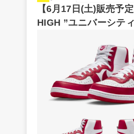
【6月17日(土)販売
HIGH ”ユニバーシテ