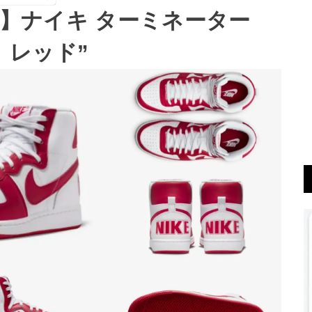
予定】ナイキ ターミネーター
ィ レッド”