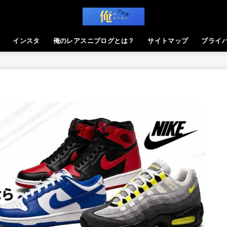
インスタ
俺のレアスニブログとは？
サイトマップ
プライ