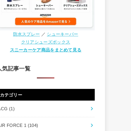
防水スプレー
／
シューキーパー
クリアシューズボックス
スニーカーケア商品をまとめて見る
人気記事一覧
カテゴリー
ACG
(1)
AIR FORCE 1
(104)