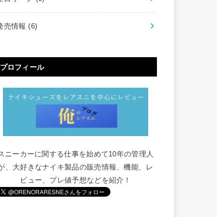
発売情報
(6)
プロフィール
スニーカーに関する仕事を始めて10年の管理人
が、大好きなナイキ製品の販売情報、機能、レ
ビュー、プレ値予想などを紹介！