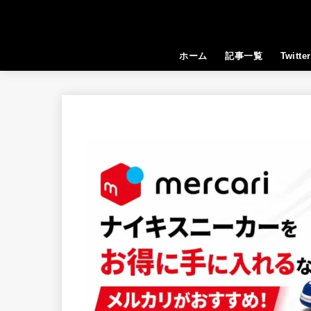
ホーム
記事一覧
Twitter