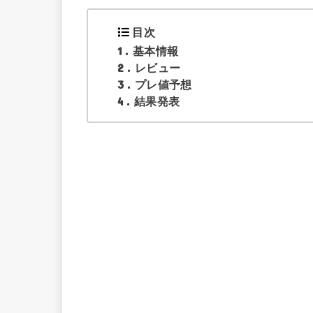
目次
1
基本情報
2
レビュー
3
プレ値予想
4
結果発表