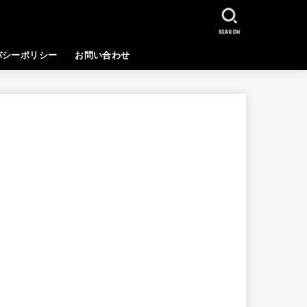
SEARCH
バシーポリシー
お問い合わせ