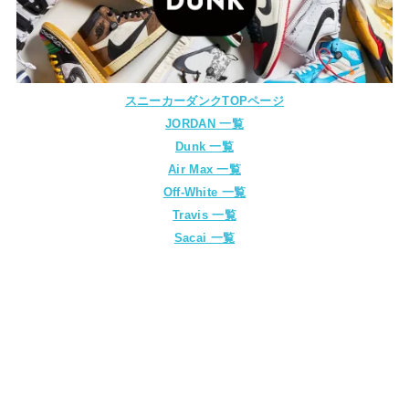
スニーカーダンクTOPページ
JORDAN 一覧
Dunk 一覧
Air Max 一覧
Off-White 一覧
Travis 一覧
Sacai 一覧