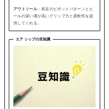
アウトソール
：前足のピボットパターンとヒ
ールの深い溝が高いグリップ力と柔軟性を提
供してくれる。
エア シップの豆知識