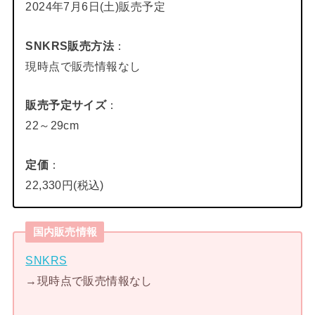
2024年7月6日(土)販売予定
SNKRS販売方法
：
現時点で販売情報なし
販売予定サイズ
：
22～29cm
定価
：
22,330円(税込)
国内販売情報
SNKRS
→現時点で販売情報なし