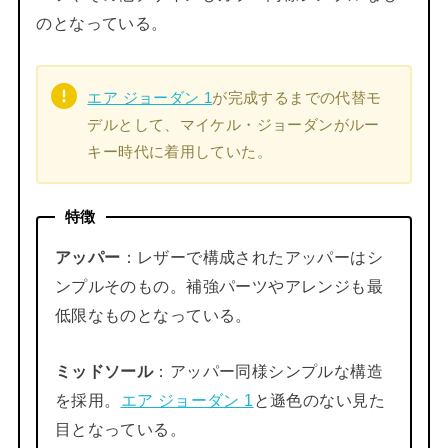
のとなっている。
エア ジョーダン 1
が完成するまでの代替モ
デルとして、マイケル・ジョーダンがルー
キー時代に着用していた。
特徴
アッパー
：レザーで構成されたアッパーはシ
ンプルそのもの。補強パーツやアレンジも最
低限なものとなっている。
ミッドソール
：アッパー同様シンプルな構造
を採用。
エア ジョーダン 1
と遜色のない見た
目となっている。