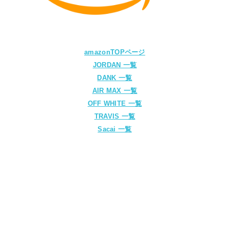
amazonTOPページ
JORDAN 一覧
DANK 一覧
AIR MAX 一覧
OFF WHITE 一覧
TRAVIS 一覧
Sacai 一覧