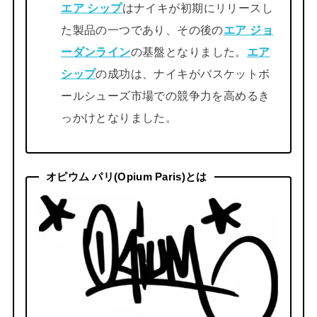
エア シップ
はナイキが初期にリリースし
た製品の一つであり、その後の
エア ジョ
ーダンライン
の基盤となりました。
エア
シップ
の成功は、ナイキがバスケットボ
ールシューズ市場での競争力を高めるき
っかけとなりました。
オピウム パリ(Opium Paris)とは