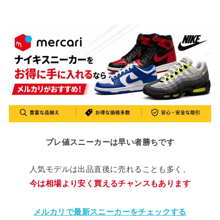
プレ値スニーカーは早い者勝ちです
人気モデルは出品直後に売れることも多く、
今は相場より安く買えるチャンスもあります
メルカリで最新スニーカーをチェックする