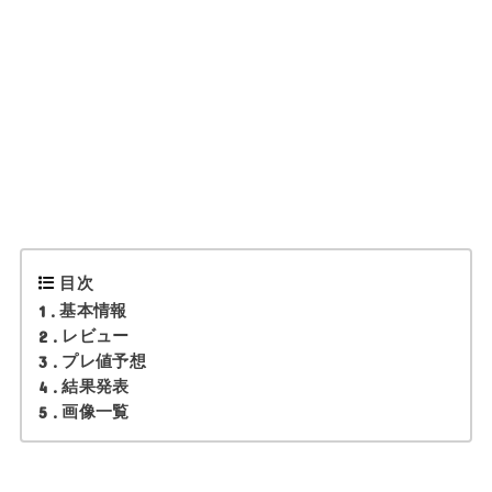
目次
1
基本情報
2
レビュー
3
プレ値予想
4
結果発表
5
画像一覧