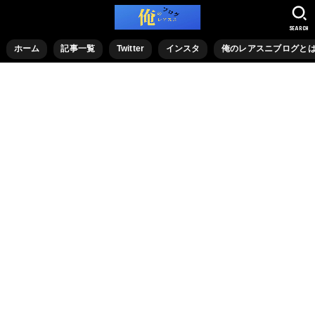
SEARCH
ホーム
記事一覧
Twitter
インスタ
俺のレアスニブログと