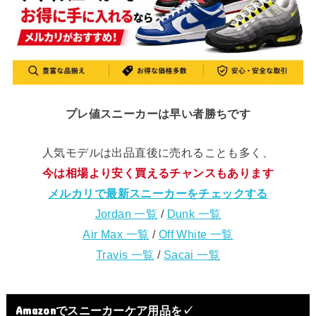
プレ値スニーカーは早い者勝ちです
人気モデルは出品直後に売れることも多く、
今は相場より安く買えるチャンスもあります
メルカリで最新スニーカーをチェックする
Jordan 一覧
/
Dunk 一覧
Air Max 一覧
/
Off White 一覧
Travis 一覧
/
Sacai 一覧
Amazonでスニーカーケア用品を✓