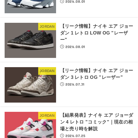
2026.08.01
【リーク情報】ナイキ エア ジョー
JORDAN
ダン 1 レトロ LOW OG ”レーザ
ー”
2026.08.01
【リーク情報】ナイキ エア ジョー
JORDAN
ダン 3 レトロ OG ”レーザー”
2026.07.31
【結果発表】ナイキ エア ジョーダ
JORDAN
ン 4 レトロ ”コミック”｜現在の相
場と売り時を解説
2026.07.25