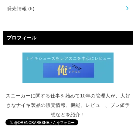
発売情報
(6)
プロフィール
スニーカーに関する仕事を始めて10年の管理人が、大好
きなナイキ製品の販売情報、機能、レビュー、プレ値予
想などを紹介！