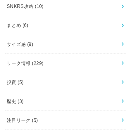
SNKRS攻略
(10)
まとめ
(6)
サイズ感
(9)
リーク情報
(229)
投資
(5)
歴史
(3)
注目リーク
(5)