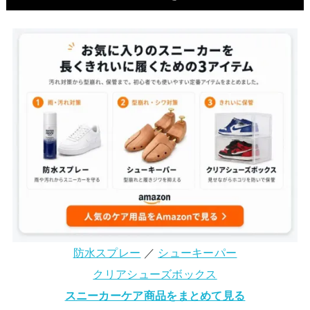
防水スプレー
／
シューキーパー
クリアシューズボックス
スニーカーケア商品をまとめて見る