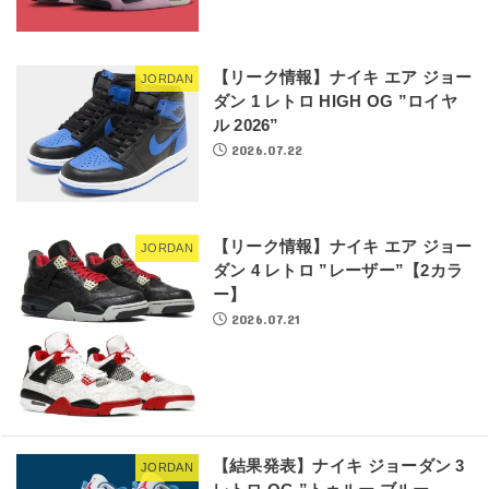
【リーク情報】ナイキ エア ジョー
JORDAN
ダン 1 レトロ HIGH OG ”ロイヤ
ル 2026”
2026.07.22
【リーク情報】ナイキ エア ジョー
JORDAN
ダン 4 レトロ ”レーザー”【2カラ
ー】
2026.07.21
【結果発表】ナイキ ジョーダン 3
JORDAN