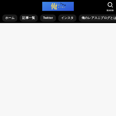
SEARCH
ホーム
記事一覧
Twitter
インスタ
俺のレアスニブログと