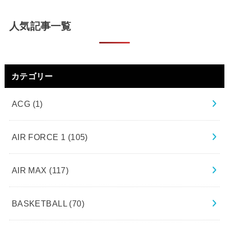
人気記事一覧
カテゴリー
ACG
(1)
AIR FORCE 1
(105)
AIR MAX
(117)
BASKETBALL
(70)