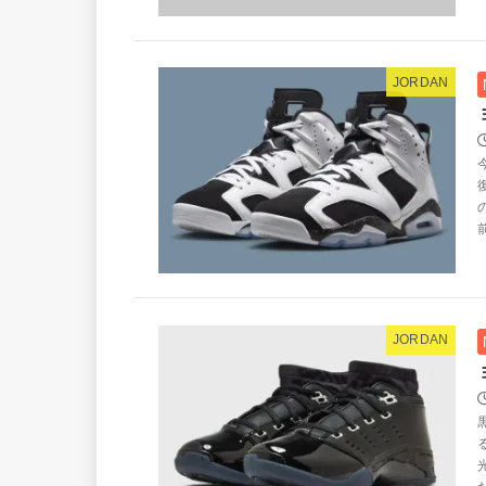
JORDAN
JORDAN