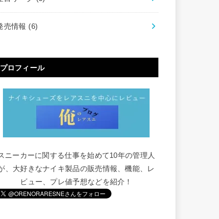
発売情報
(6)
プロフィール
スニーカーに関する仕事を始めて10年の管理人
が、大好きなナイキ製品の販売情報、機能、レ
ビュー、プレ値予想などを紹介！