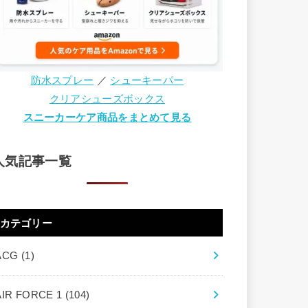
防水スプレー
／
シューキーパー
クリアシューズボックス
スニーカーケア商品をまとめて見る
人気記事一覧
カテゴリー
ACG
(1)
AIR FORCE 1
(104)