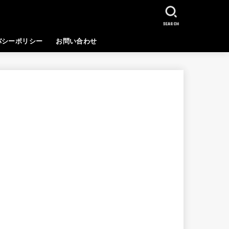
SEARCH
バシーポリシー
お問い合わせ