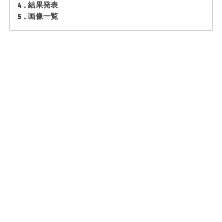
4
結果発表
5
画像一覧