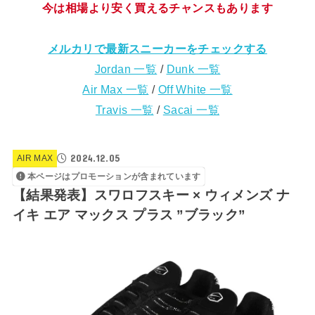
今は相場より安く買えるチャンスもあります
メルカリで最新スニーカーをチェックする
Jordan 一覧
/
Dunk 一覧
Air Max 一覧
/
Off White 一覧
Travis 一覧
/
Sacai 一覧
2024.12.05
AIR MAX
本ページはプロモーションが含まれています
【結果発表】スワロフスキー × ウィメンズ ナ
イキ エア マックス プラス ”ブラック”