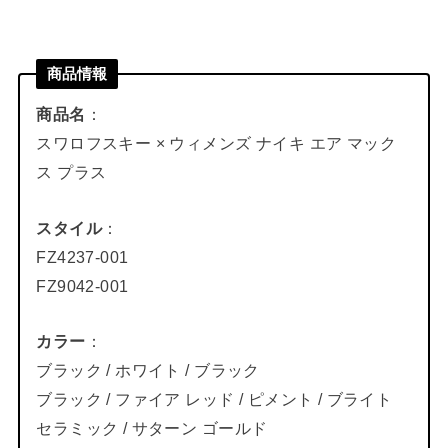
商品情報
商品名
：
スワロフスキー × ウィメンズ ナイキ エア マック
ス プラス
スタイル
：
FZ4237-001
FZ9042-001
カラー
：
ブラック / ホワイト / ブラック
ブラック / ファイア レッド / ピメント / ブライト
セラミック / サターン ゴールド