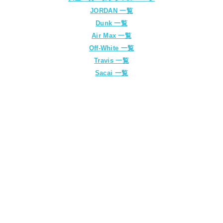
JORDAN 一覧
Dunk 一覧
Air Max 一覧
Off-White 一覧
Travis 一覧
Sacai 一覧