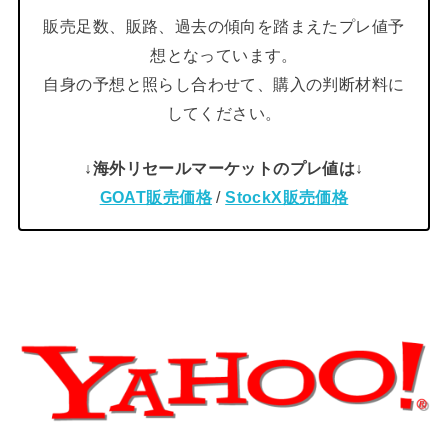
販売足数、販路、過去の傾向を踏まえたプレ値予
想となっています。
自身の予想と照らし合わせて、購入の判断材料に
してください。
↓海外リセールマーケットのプレ値は↓
GOAT販売価格
/
StockX販売価格