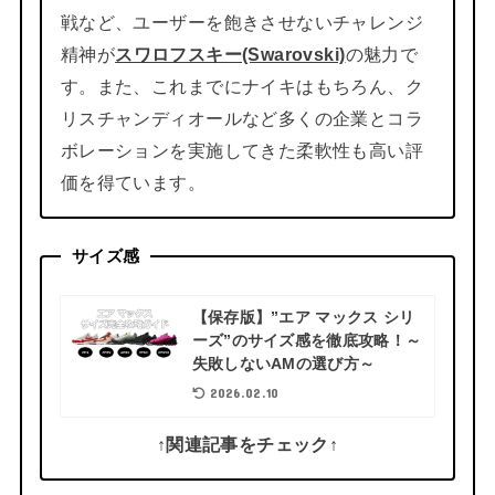
戦など、ユーザーを飽きさせないチャレンジ
精神が
スワロフスキー(Swarovski)
の魅力で
す。また、これまでにナイキはもちろん、ク
リスチャンディオールなど多くの企業とコラ
ボレーションを実施してきた柔軟性も高い評
価を得ています。
サイズ感
【保存版】”エア マックス シリ
ーズ”のサイズ感を徹底攻略！～
失敗しないAMの選び方～
2026.02.10
↑関連記事をチェック↑