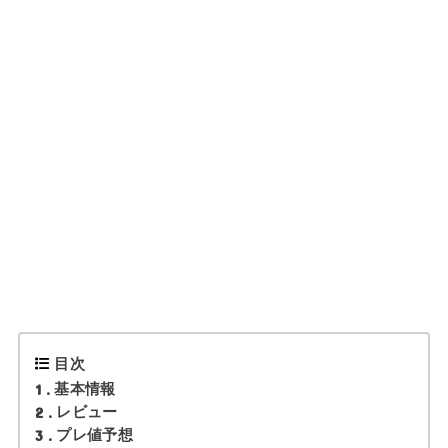
目次
1
基本情報
2
レビュー
3
プレ値予想