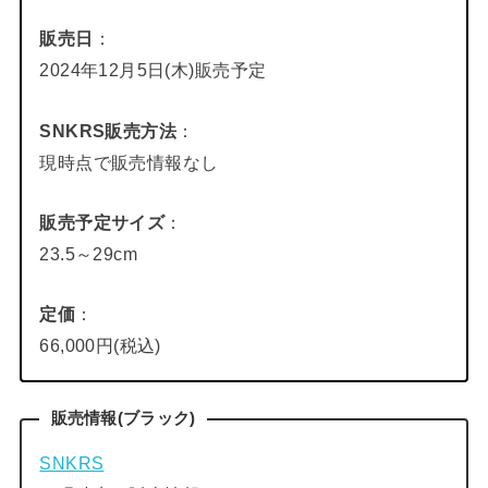
販売日
：
2024年12月5日(木)販売予定
SNKRS販売方法
：
現時点で販売情報なし
販売予定サイズ
：
23.5～29cm
定価
：
66,000円(税込)
販売情報(ブラック)
SNKRS