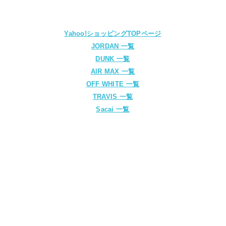
Yahoo!ショッピングTOPページ
JORDAN 一覧
DUNK 一覧
AIR MAX 一覧
OFF WHITE 一覧
TRAVIS 一覧
Sacai 一覧