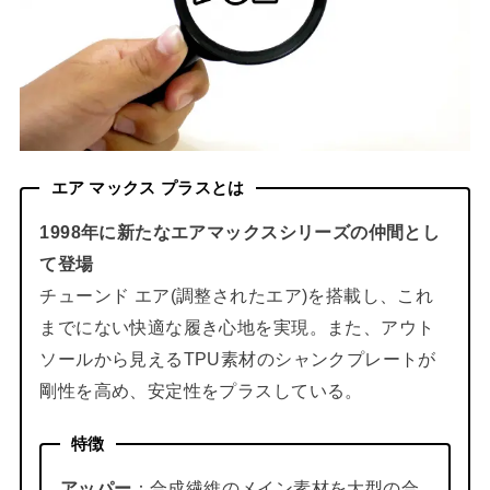
エア マックス プラスとは
1998年に新たなエアマックスシリーズの仲間とし
て登場
チューンド エア(調整されたエア)を搭載し、これ
までにない快適な履き心地を実現。また、アウト
ソールから見えるTPU素材のシャンクプレートが
剛性を高め、安定性をプラスしている。
特徴
アッパー
：合成繊維のメイン素材を大型の合