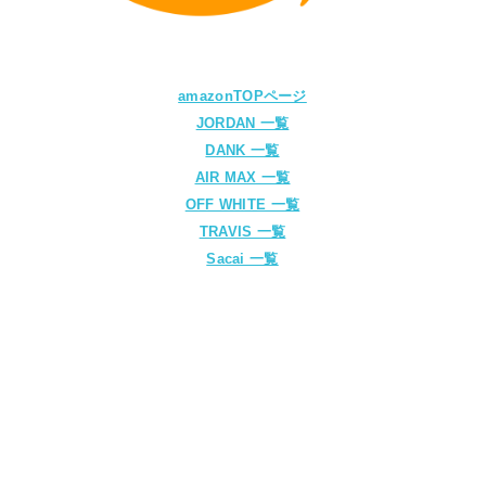
amazonTOPページ
JORDAN 一覧
DANK 一覧
AIR MAX 一覧
OFF WHITE 一覧
TRAVIS 一覧
Sacai 一覧