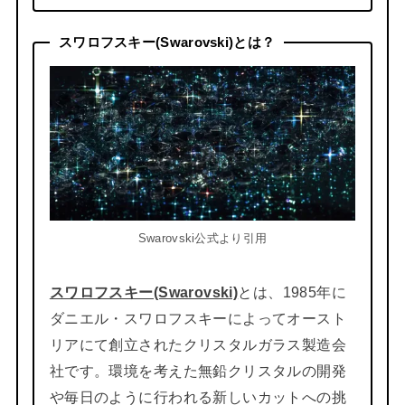
スワロフスキー(Swarovski)とは？
Swarovski公式より引用
スワロフスキー(Swarovski)
とは、1985年に
ダニエル・スワロフスキーによってオースト
リアにて創立されたクリスタルガラス製造会
社です。環境を考えた無鉛クリスタルの開発
や毎日のように行われる新しいカットへの挑