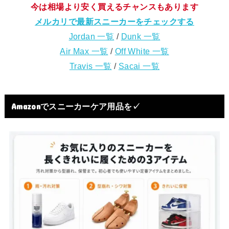
今は相場より安く買えるチャンスもあります
メルカリで最新スニーカーをチェックする
Jordan 一覧
/
Dunk 一覧
Air Max 一覧
/
Off White 一覧
Travis 一覧
/
Sacai 一覧
Amazonでスニーカーケア用品を✓