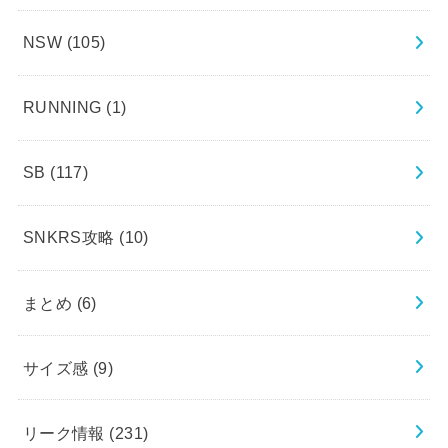
NSW
(105)
RUNNING
(1)
SB
(117)
SNKRS攻略
(10)
まとめ
(6)
サイズ感
(9)
リーク情報
(231)