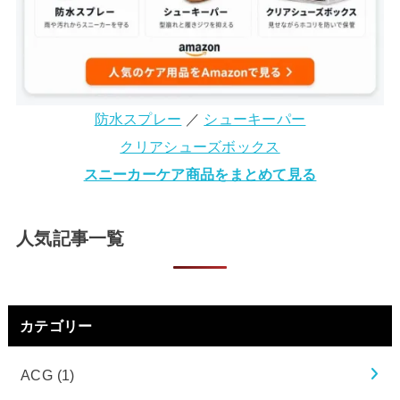
防水スプレー
／
シューキーパー
クリアシューズボックス
スニーカーケア商品をまとめて見る
人気記事一覧
カテゴリー
ACG
(1)