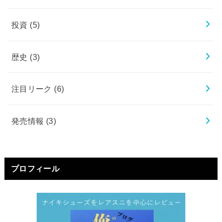
投資
(5)
歴史
(3)
注目リーク
(6)
発売情報
(3)
プロフィール