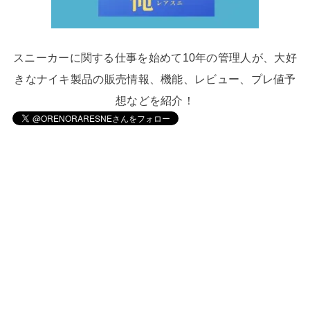
スニーカーに関する仕事を始めて10年の管理人が、大好
きなナイキ製品の販売情報、機能、レビュー、プレ値予
想などを紹介！