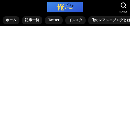
SEARCH
ホーム
記事一覧
Twitter
インスタ
俺のレアスニブログと