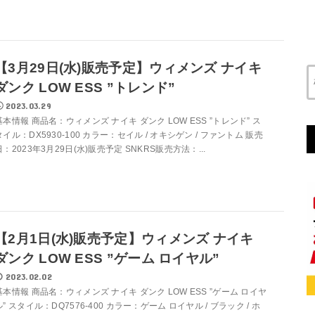
【3月29日(水)販売予定】ウィメンズ ナイキ
ダンク LOW ESS ”トレンド”
2023.03.29
基本情報 商品名：ウィメンズ ナイキ ダンク LOW ESS ”トレンド” ス
タイル：DX5930-100 カラー：セイル / オキシゲン / ファントム 販売
日：2023年3月29日(水)販売予定 SNKRS販売方法：...
【2月1日(水)販売予定】ウィメンズ ナイキ
ダンク LOW ESS ”ゲーム ロイヤル”
2023.02.02
基本情報 商品名：ウィメンズ ナイキ ダンク LOW ESS ”ゲーム ロイヤ
ル” スタイル：DQ7576-400 カラー：ゲーム ロイヤル / ブラック / ホ