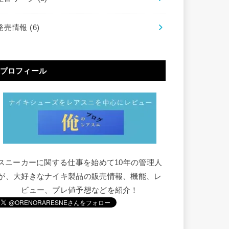
発売情報
(6)
プロフィール
スニーカーに関する仕事を始めて10年の管理人
が、大好きなナイキ製品の販売情報、機能、レ
ビュー、プレ値予想などを紹介！