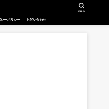
SEARCH
バシーポリシー
お問い合わせ