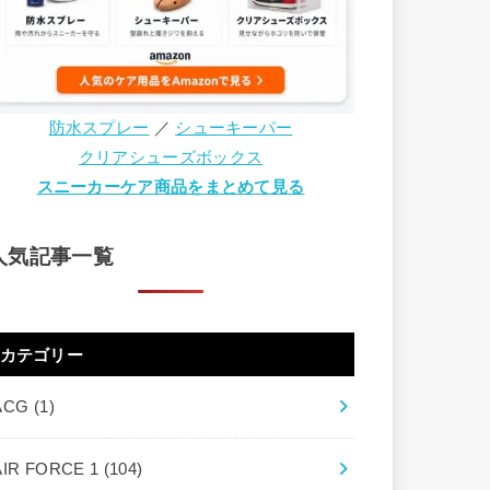
防水スプレー
／
シューキーパー
クリアシューズボックス
スニーカーケア商品をまとめて見る
人気記事一覧
カテゴリー
ACG
(1)
AIR FORCE 1
(104)