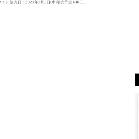
ワイト 販売日：2023年2月1日(水)販売予定 NIKE...