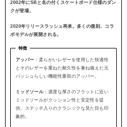
2002年にSBと名の付くスケートボード仕様のダン
クが登場。
2020年リリースラッシュ再来。多くの復刻、コラ
ボモデルが展開される。
特徴
アッパー
：柔らかいレザーを使用した快適性
とそのレザーを重ねた耐久性を兼ね備えた元
バッシュらしい機能性重視のアッパー。
ミッドソール
：適度な厚さのフラットに近い
ミッドソールがクッション性と安定性を提
供。ステッチ入りのクラシックな見た目も印
象的。