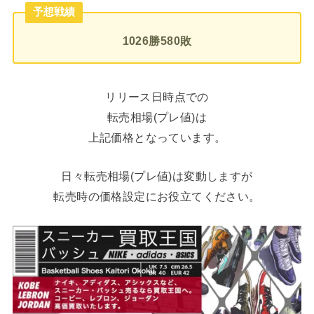
予想戦績
1026勝580敗
リリース日時点での
転売相場(プレ値)は
上記価格となっています。
日々転売相場(プレ値)は変動しますが
転売時の価格設定にお役立てください。