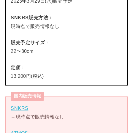
2023年3月29日(水)販売予定
SNKRS販売方法
：
現時点で販売情報なし
販売予定サイズ
：
22〜30cm
定価
：
13,200円(税込)
国内販売情報
SNKRS
→現時点で販売情報なし