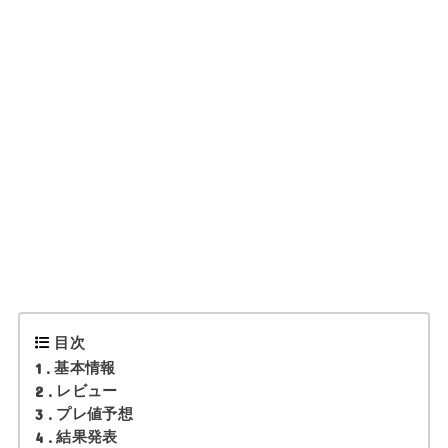
目次
1
基本情報
2
レビュー
3
プレ値予想
4
結果発表