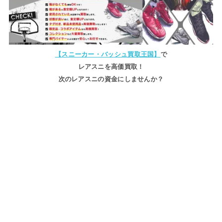
【スニーカー・バッシュ買取王国】
で
レアスニを高価買取！
次のレアスニの資金にしませんか？