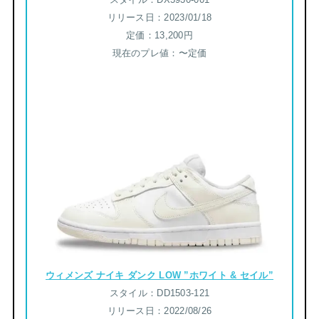
リリース日：2023/01/18
定価：13,200円
現在のプレ値：〜定価
ウィメンズ ナイキ ダンク LOW ”ホワイト & セイル”
スタイル：DD1503-121
リリース日：2022/08/26