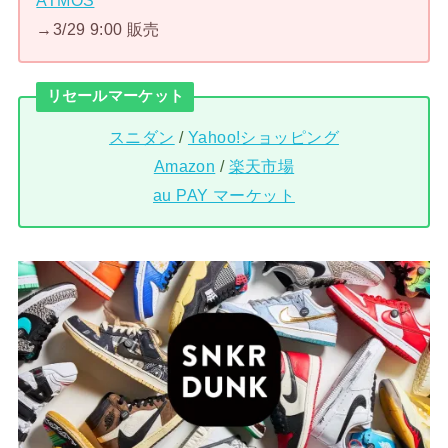
ATMOS
→3/29 9:00 販売
リセールマーケット
スニダン
/
Yahoo!ショッピング
Amazon
/
楽天市場
au PAY マーケット