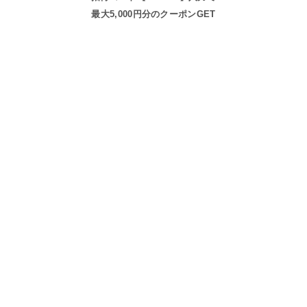
最大5,000円分のクーポンGET