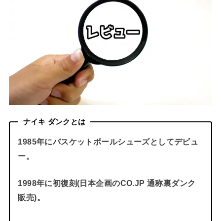
ナイキ ダンクとは
1985年にバスケットボールシューズとしてデビュ
ー。
1998年に初復刻(日本企画のCO.JP 通称裏ダンク
販売)。