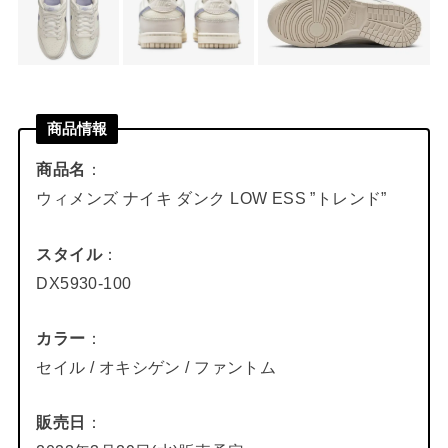
商品情報
商品名
：
ウィメンズ ナイキ ダンク LOW ESS ”トレンド”
スタイル
：
DX5930-100
カラー
：
セイル / オキシゲン / ファントム
販売日
：