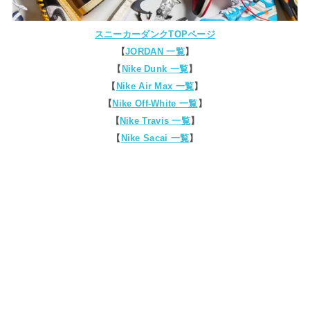
スニーカーダンクTOPページ
【
JORDAN 一覧
】
【
Nike Dunk 一覧
】
【
Nike Air Max 一覧
】
【
Nike Off-White 一覧
】
【
Nike Travis 一覧
】
【
Nike Sacai 一覧
】