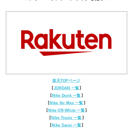
楽天TOPページ
【
JORDAN 一覧
】
【
Nike Dunk 一覧
】
【
Nike Air Max 一覧
】
【
Nike Off-White 一覧
】
【
Nike Travis 一覧
】
【
Nike Sacai 一覧
】