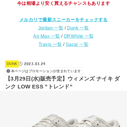
今は相場より安く買えるチャンスもあります
メルカリで最新スニーカーをチェックする
Jordan 一覧
/
Dunk 一覧
Air Max 一覧
/
Off White 一覧
Travis 一覧
/
Sacai 一覧
2023.03.29
DUNK
本ページはプロモーションが含まれています
【3月29日(水)販売予定】ウィメンズ ナイキ ダ
ンク LOW ESS ”トレンド”