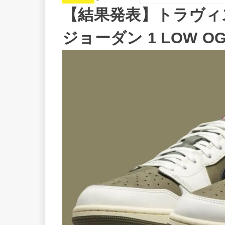
【結果発表】トラヴィス
ジョーダン 1 LOW OG