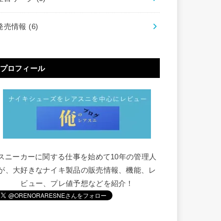
発売情報
(6)
プロフィール
スニーカーに関する仕事を始めて10年の管理人
が、大好きなナイキ製品の販売情報、機能、レ
ビュー、プレ値予想などを紹介！