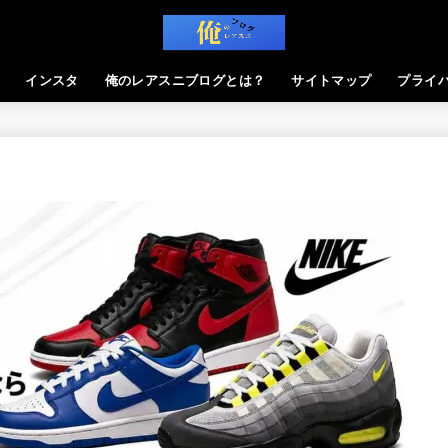
インスタ
俺のレアスニブログとは？
サイトマップ
プライ