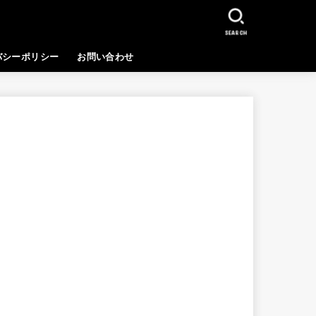
SEARCH
バシーポリシー
お問い合わせ