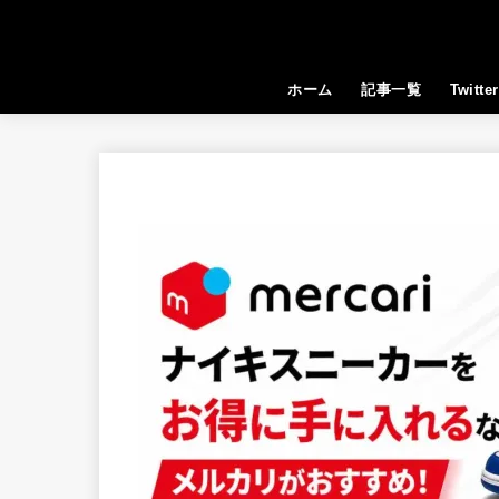
ホーム
記事一覧
Twitter