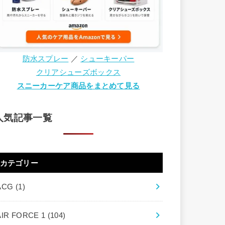
防水スプレー
／
シューキーパー
クリアシューズボックス
スニーカーケア商品をまとめて見る
人気記事一覧
カテゴリー
ACG
(1)
AIR FORCE 1
(104)