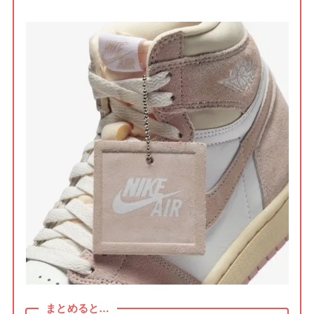
まとめると…