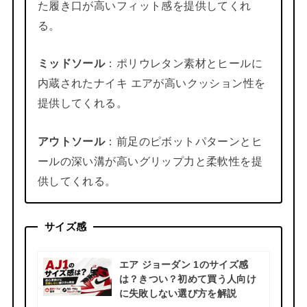
た履き口が高いフィット感を提供してくれ
る。
ミッドソール
：ポリウレタン素材とヒールに
内蔵されたナイキ エアが高いクッション性を
提供してくれる。
アウトソール
：前足のピボットパターンとヒ
ールの深い溝が高いグリップ力と柔軟性を提
供してくれる。
サイズ感
エア ジョーダン 1のサイズ感
は？きつい？初めて買う人向け
に失敗しない選び方を解説