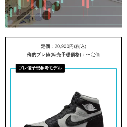
定価
：20,900円(税込)
俺的プレ値(転売予想価格)
：〜定価
プレ値予想参考モデル