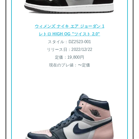
ウィメンズ ナイキ エア ジョーダン 1
レトロ HIGH OG ”ツイスト 2.0”
スタイル：DZ2523-001
リリース日：2022/12/22
定価：19,800円
現在のプレ値：〜定価