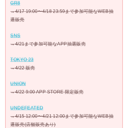
GR8
→4/17 19:00〜4/18 23:59まで参加可能なWEB抽
選販売
SNS
→4/21まで参加可能なAPP抽選販売
TOKYO 23
→4/22 販売
UNION
→4/22 9:00 APP STORE 限定販売
UNDEFEATED
→4/15 12:00〜4/21 12:00まで参加可能なWEB抽
選販売(店舗販売あり)