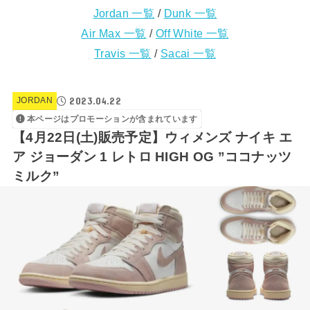
Jordan 一覧
/
Dunk 一覧
Air Max 一覧
/
Off White 一覧
Travis 一覧
/
Sacai 一覧
2023.04.22
JORDAN
本ページはプロモーションが含まれています
【4月22日(土)販売予定】ウィメンズ ナイキ エ
ア ジョーダン 1 レトロ HIGH OG ”ココナッツ
ミルク”