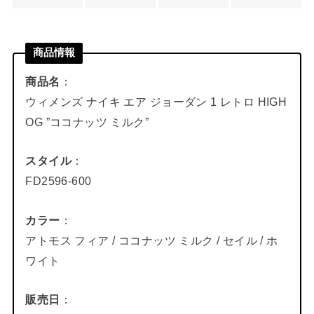
商品情報
商品名
：
ウィメンズ ナイキ エア ジョーダン 1 レトロ HIGH
OG ”ココナッツ ミルク”
スタイル
：
FD2596-600
カラー
：
アトモス フィア / ココナッツ ミルク / セイル / ホ
ワイト
販売日
：