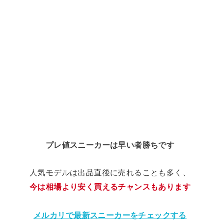
プレ値スニーカーは早い者勝ちです
人気モデルは出品直後に売れることも多く、
今は相場より安く買えるチャンスもあります
メルカリで最新スニーカーをチェックする