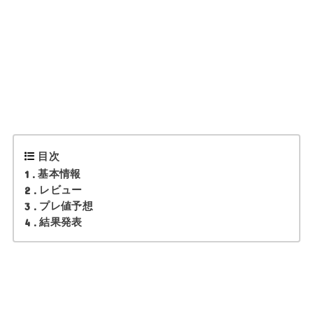
目次
1
基本情報
2
レビュー
3
プレ値予想
4
結果発表