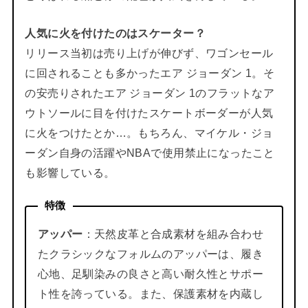
人気に火を付けたのはスケーター？
リリース当初は売り上げが伸びず、ワゴンセール
に回されることも多かったエア ジョーダン 1。そ
の安売りされたエア ジョーダン 1のフラットなア
ウトソールに目を付けたスケートボーダーが人気
に火をつけたとか…。もちろん、マイケル・ジョ
ーダン自身の活躍やNBAで使用禁止になったこと
も影響している。
特徴
アッパー
：天然皮革と合成素材を組み合わせ
たクラシックなフォルムのアッパーは、履き
心地、足馴染みの良さと高い耐久性とサポー
ト性を誇っている。また、保護素材を内蔵し