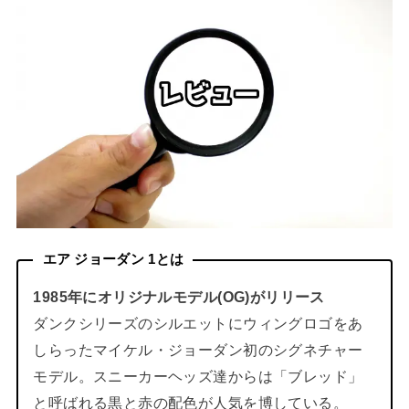
エア ジョーダン 1とは
1985年にオリジナルモデル(OG)がリリース
ダンクシリーズのシルエットにウィングロゴをあ
しらったマイケル・ジョーダン初のシグネチャー
モデル。スニーカーヘッズ達からは「ブレッド」
と呼ばれる黒と赤の配色が人気を博している。