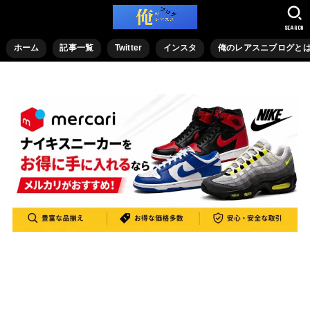
SEARCH
ホーム
記事一覧
Twitter
インスタ
俺のレアスニブログと