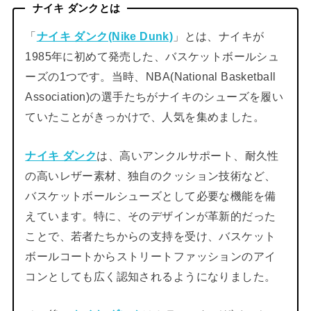
ナイキ ダンクとは
「
ナイキ ダンク(Nike Dunk)
」とは、ナイキが
1985年に初めて発売した、バスケットボールシュ
ーズの1つです。当時、NBA(National Basketball
Association)の選手たちがナイキのシューズを履い
ていたことがきっかけで、人気を集めました。
ナイキ ダンク
は、高いアンクルサポート、耐久性
の高いレザー素材、独自のクッション技術など、
バスケットボールシューズとして必要な機能を備
えています。特に、そのデザインが革新的だった
ことで、若者たちからの支持を受け、バスケット
ボールコートからストリートファッションのアイ
コンとしても広く認知されるようになりました。