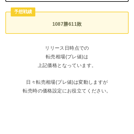
予想戦績
1087勝611敗
リリース日時点での
転売相場(プレ値)は
上記価格となっています。
日々転売相場(プレ値)は変動しますが
転売時の価格設定にお役立てください。