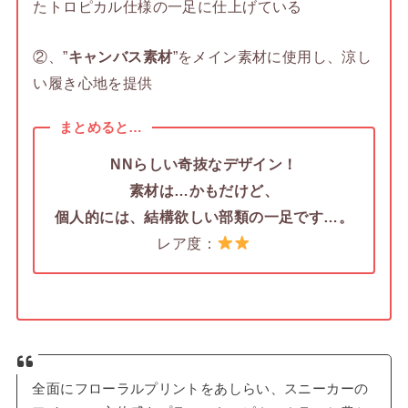
たトロピカル仕様の一足に仕上げている
②、”
キャンバス素材
”をメイン素材に使用し、涼し
い履き心地を提供
まとめると…
NNらしい奇抜なデザイン！
素材は…かもだけど、
個人的には、結構欲しい部類の一足です…。
レア度：
全面にフローラルプリントをあしらい、スニーカーの