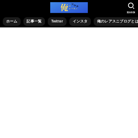
SEARCH
ホーム
記事一覧
Twitter
インスタ
俺のレアスニブログと