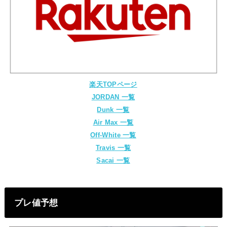
楽天TOPページ
JORDAN 一覧
Dunk 一覧
Air Max 一覧
Off-White 一覧
Travis 一覧
Sacai 一覧
プレ値予想