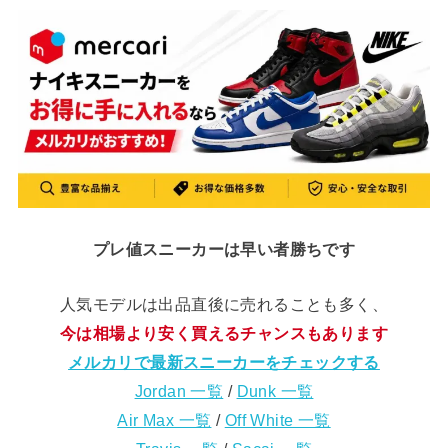
プレ値スニーカーは早い者勝ちです
人気モデルは出品直後に売れることも多く、
今は相場より安く買えるチャンスもあります
メルカリで最新スニーカーをチェックする
Jordan 一覧
/
Dunk 一覧
Air Max 一覧
/
Off White 一覧