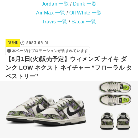
Jordan 一覧
/
Dunk 一覧
Air Max 一覧
/
Off White 一覧
Travis 一覧
/
Sacai 一覧
2023.08.01
DUNK
本ページはプロモーションが含まれています
【8月1日(火)販売予定】ウィメンズ ナイキ ダ
ンク LOW ネクスト ネイチャー ”フローラル タ
ペストリー”