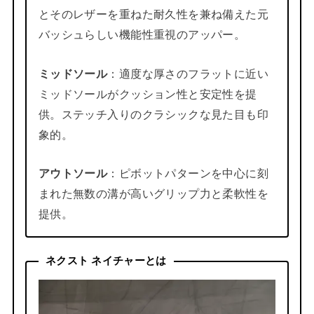
とそのレザーを重ねた耐久性を兼ね備えた元
バッシュらしい機能性重視のアッパー。
ミッドソール
：適度な厚さのフラットに近い
ミッドソールがクッション性と安定性を提
供。ステッチ入りのクラシックな見た目も印
象的。
アウトソール
：ピボットパターンを中心に刻
まれた無数の溝が高いグリップ力と柔軟性を
提供。
ネクスト ネイチャーとは