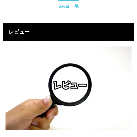
Sacai 一覧
レビュー