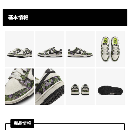
基本情報
商品情報