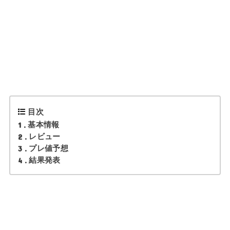
目次
1
基本情報
2
レビュー
3
プレ値予想
4
結果発表