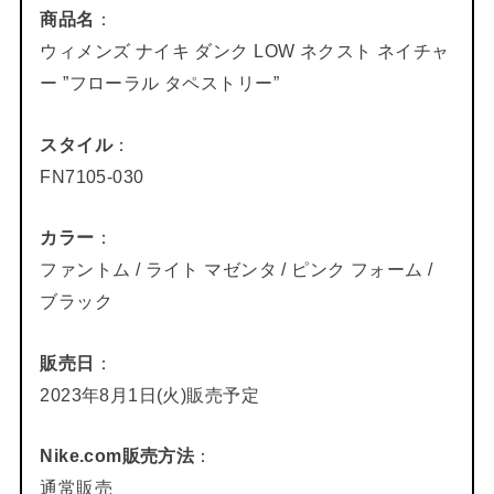
商品名
：
ウィメンズ ナイキ ダンク LOW ネクスト ネイチャ
ー ”フローラル タペストリー”
スタイル
：
FN7105-030
カラー
：
ファントム / ライト マゼンタ / ピンク フォーム /
ブラック
販売日
：
2023年8月1日(火)販売予定
Nike.com販売方法
：
通常販売