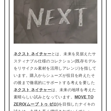
ネクスト ネイチャー
とは、未来を見据えたサ
スティナブル仕様のコレクション(既存モデル
をリサイクル素材を活用しアレンジ)を指して
います。購入からシューズが役目を終えたそ
の後まで徹底的にサポートする考えを要した
ネクスト ネイチャー
は、未来の地球を考えた
素晴らしい試みとなっています。
MOVE TO
ZERO(ムーブ トゥ ゼロ)
を目指したナイキの