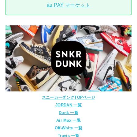
au PAY マーケット
スニーカーダンクTOPページ
JORDAN 一覧
Dunk 一覧
Air Max 一覧
Off-White 一覧
Travis 一覧