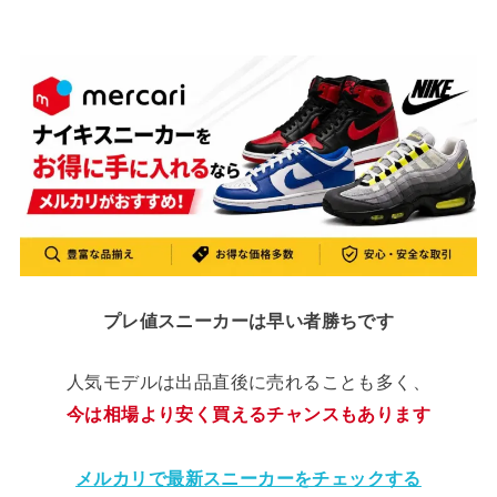
プレ値スニーカーは早い者勝ちです
人気モデルは出品直後に売れることも多く、
今は相場より安く買えるチャンスもあります
メルカリで最新スニーカーをチェックする