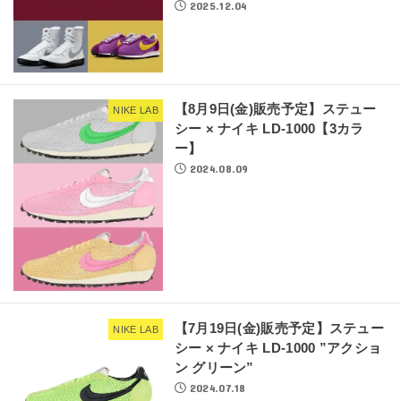
2025.12.04
【8月9日(金)販売予定】ステュー
NIKE LAB
シー × ナイキ LD-1000【3カラ
ー】
2024.08.09
【7月19日(金)販売予定】ステュー
NIKE LAB
シー × ナイキ LD-1000 ”アクショ
ン グリーン”
2024.07.18