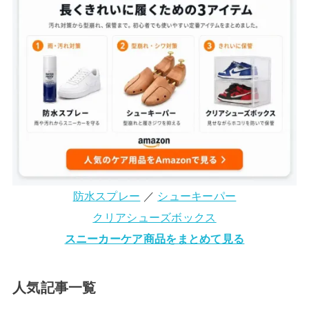
防水スプレー
／
シューキーパー
クリアシューズボックス
スニーカーケア商品をまとめて見る
人気記事一覧