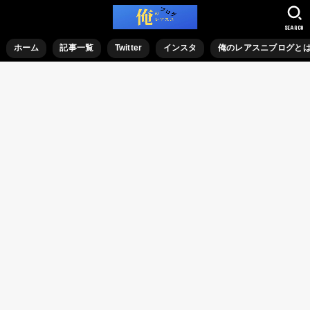
SEARCH
ホーム
記事一覧
Twitter
インスタ
俺のレアスニブログと