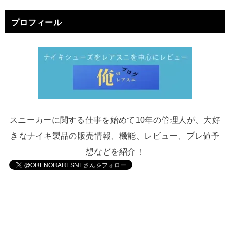
プロフィール
スニーカーに関する仕事を始めて10年の管理人が、大好
きなナイキ製品の販売情報、機能、レビュー、プレ値予
想などを紹介！