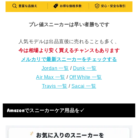
プレ値スニーカーは早い者勝ちです
人気モデルは出品直後に売れることも多く、
今は相場より安く買えるチャンスもあります
メルカリで最新スニーカーをチェックする
Jordan 一覧
/
Dunk 一覧
Air Max 一覧
/
Off White 一覧
Travis 一覧
/
Sacai 一覧
Amazonでスニーカーケア用品を✓