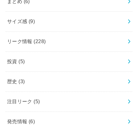
まとめ
(6)
サイズ感
(9)
リーク情報
(228)
投資
(5)
歴史
(3)
注目リーク
(5)
発売情報
(6)