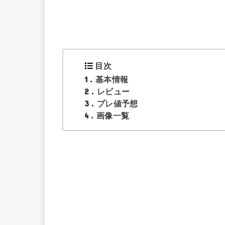
目次
1
基本情報
2
レビュー
3
プレ値予想
4
画像一覧