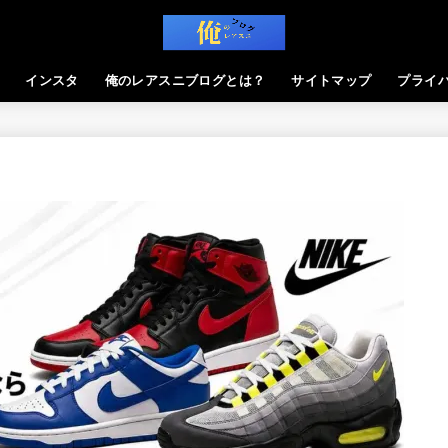
インスタ
俺のレアスニブログとは？
サイトマップ
プライ