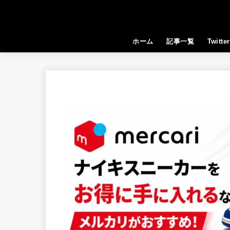
ホーム
記事一覧
Twitter