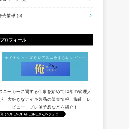
発売情報
(6)
プロフィール
スニーカーに関する仕事を始めて10年の管理人
が、大好きなナイキ製品の販売情報、機能、レ
ビュー、プレ値予想などを紹介！