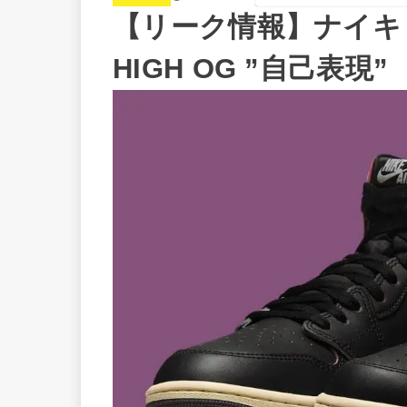
【リーク情報】ナイキ 
HIGH OG ”自己表現”