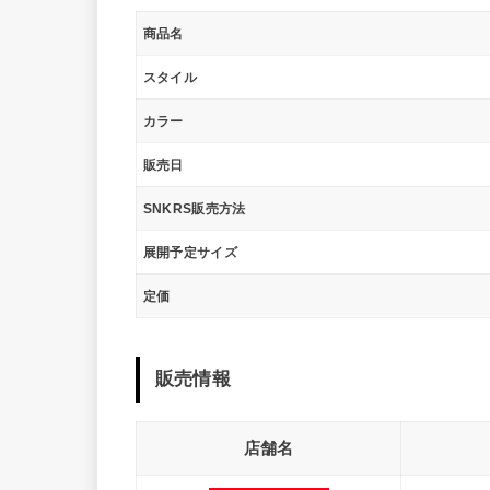
商品名
スタイル
カラー
販売日
SNKRS販売方法
展開予定サイズ
定価
販売情報
店舗名