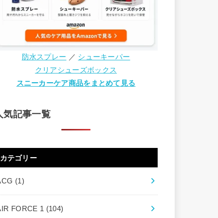
防水スプレー
／
シューキーパー
クリアシューズボックス
スニーカーケア商品をまとめて見る
人気記事一覧
カテゴリー
ACG
(1)
AIR FORCE 1
(104)