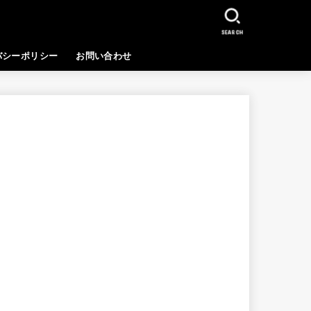
SEARCH
バシーポリシー
お問い合わせ