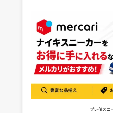
プレ値スニ