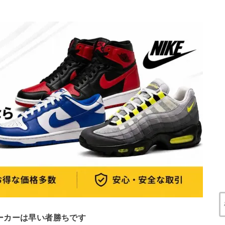
ーカーは早い者勝ちです