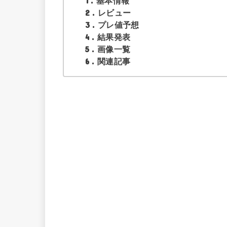
1
基本情報
2
レビュー
3
プレ値予想
4
結果発表
5
画像一覧
6
関連記事