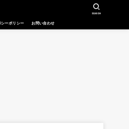
SEARCH
バシーポリシー
お問い合わせ