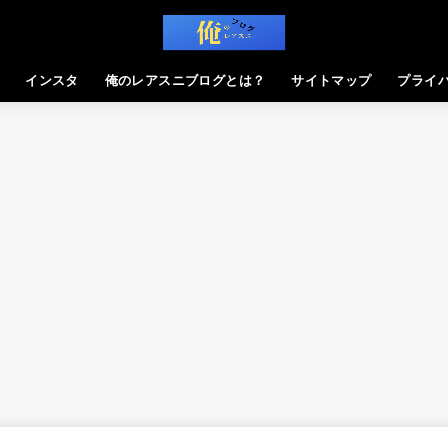
インスタ
俺のレアスニブログとは？
サイトマップ
プライ