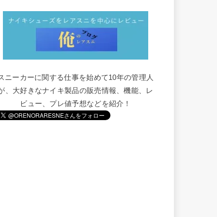
スニーカーに関する仕事を始めて10年の管理人
が、大好きなナイキ製品の販売情報、機能、レ
ビュー、プレ値予想などを紹介！