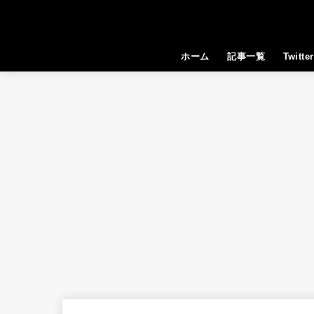
ホーム
記事一覧
Twitter