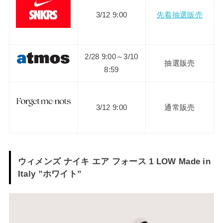
3/12 9:00
先着抽選販売
2/28 9:00～3/10
抽選販売
8:59
3/12 9:00
通常販売
ウィメンズ ナイキ エア フォース 1 LOW
Made in
Italy
”ホワイト”