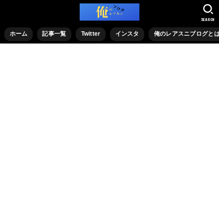
SEARCH
ホーム
記事一覧
Twitter
インスタ
俺のレアスニブログと