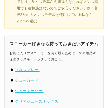
ており、サイズ換算さえ間違えなければメンズ着
用でも違和感はないのでご安心ください。例：普
段28cmのメンズモデルを使用している私なら
29cmを選択
スニーカー好きなら持っておきたいアイテム
お気に入りのスニーカーを長く履くために、ケア用品や
保管グッズもチェックしておこう。
防水スプレー
シューガード
シューキーパー
クリアシューズボックス