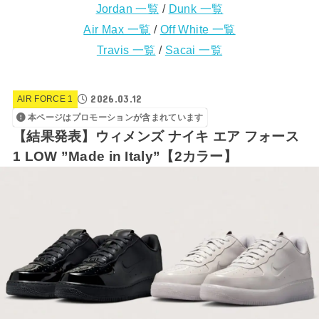
Jordan 一覧
/
Dunk 一覧
Air Max 一覧
/
Off White 一覧
Travis 一覧
/
Sacai 一覧
2026.03.12
AIR FORCE 1
本ページはプロモーションが含まれています
【結果発表】ウィメンズ ナイキ エア フォース
1 LOW ”Made in Italy”【2カラー】