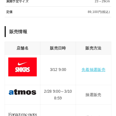
展開予定サイズ
23～29cm
定価
89,100円(税込)
販売情報
店舗名
販売日時
販売方法
3/12 9:00
先着抽選販売
2/28 9:00～3/10
抽選販売
8:59