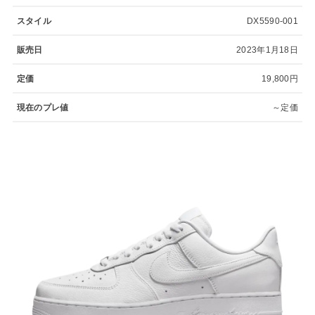
スタイル
DX5590-001
販売日
2023年1月18日
定価
19,800円
現在のプレ値
～定価