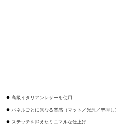
高級イタリアンレザーを使用
パネルごとに異なる質感（マット／光沢／型押し）
ステッチを抑えたミニマルな仕上げ