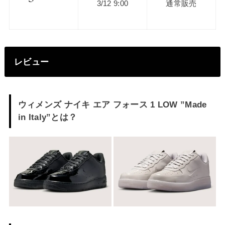
3/12 9:00
通常販売
レビュー
ウィメンズ ナイキ エア フォース 1 LOW ”
Made
in Italy
”とは？