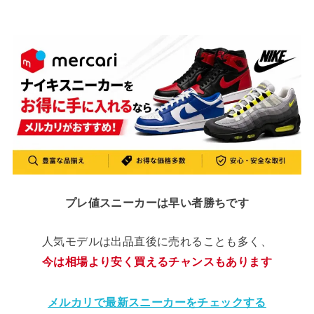
プレ値スニーカーは早い者勝ちです
人気モデルは出品直後に売れることも多く、
今は相場より安く買えるチャンスもあります
メルカリで最新スニーカーをチェックする