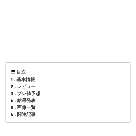
目次
1
基本情報
2
レビュー
3
プレ値予想
4
結果発表
5
画像一覧
6
関連記事