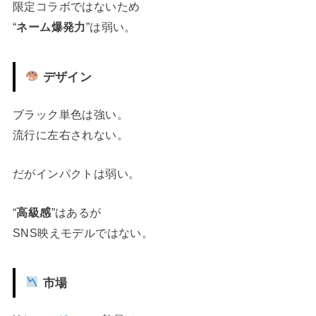
限定コラボではないため
“
ネーム爆発力
”は弱い。
デザイン
ブラック単色は強い。
流行に左右されない。
だがインパクトは弱い。
“
高級感
”はあるが
SNS映えモデルではない。
市場