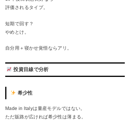
評価されるタイプ。
短期で回す？
やめとけ。
自分用＋寝かせ覚悟ならアリ。
投資目線で分析
希少性
Made in Italyは量産モデルではない。
ただ販路が広ければ希少性は薄まる。