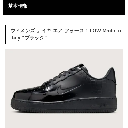
基本情報
ウィメンズ ナイキ エア フォース 1 LOW
Made in
Italy
”ブラック”