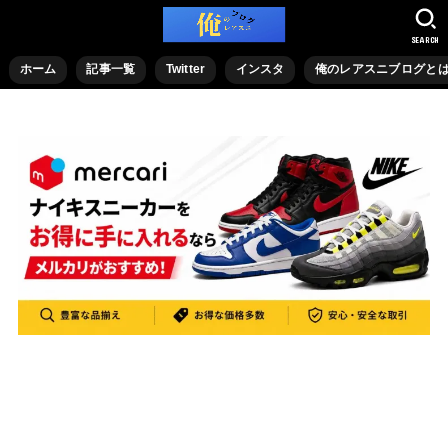
SEARCH
ホーム
記事一覧
Twitter
インスタ
俺のレアスニブログと