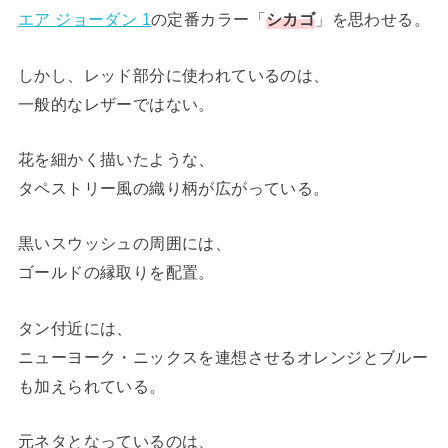
エア ジョーダン 1
の定番カラー「
シカゴ
」を思わせる。
しかし、レッド部分に使われているのは、
一般的なレザーではない。
花を細かく描いたような、
タペストリー風の織り柄が広がっている。
黒いスウッシュの周囲には、
ゴールドの縁取りを配置。
タン付近には、
ニューヨーク・ニックスを連想させるオレンジとブルー
も加えられている。
元ネタとなっているのは、