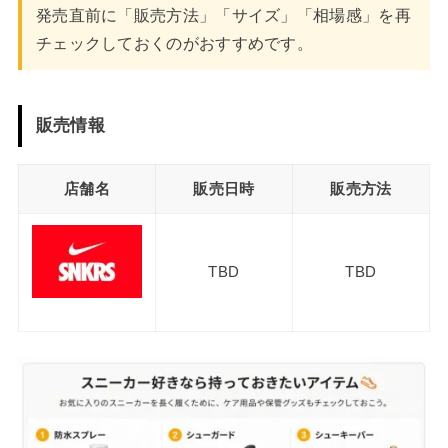
発売直前に「販売方法」「サイズ」「相場感」を再
チェックしておくのがおすすめです。
販売情報
店舗名
販売日時
販売方法
TBD
TBD