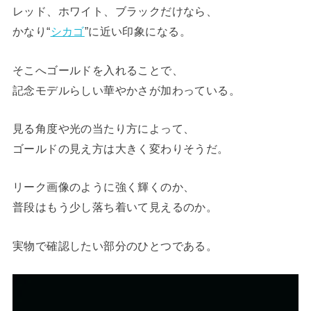
レッド、ホワイト、ブラックだけなら、
かなり“
シカゴ
”に近い印象になる。
そこへゴールドを入れることで、
記念モデルらしい華やかさが加わっている。
見る角度や光の当たり方によって、
ゴールドの見え方は大きく変わりそうだ。
リーク画像のように強く輝くのか、
普段はもう少し落ち着いて見えるのか。
実物で確認したい部分のひとつである。