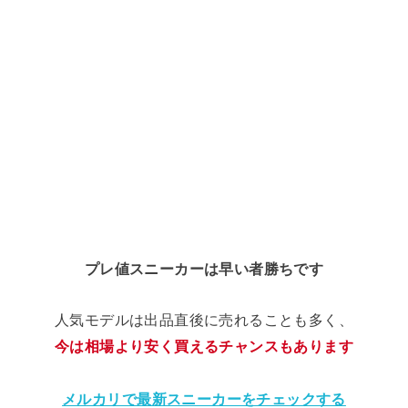
プレ値スニーカーは早い者勝ちです
人気モデルは出品直後に売れることも多く、
今は相場より安く買えるチャンスもあります
メルカリで最新スニーカーをチェックする