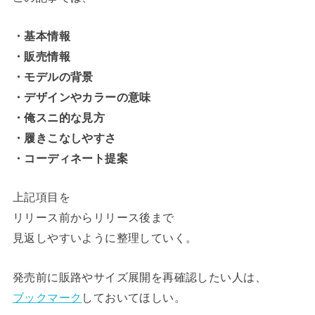
・基本情報
・販売情報
・モデルの背景
・デザインやカラーの意味
・俺スニ的な見方
・履きこなしやすさ
・コーディネート提案
上記項目を
リリース前からリリース後まで
見返しやすいように整理していく。
発売前に販路やサイズ展開を再確認したい人は、
ブックマーク
しておいてほしい。