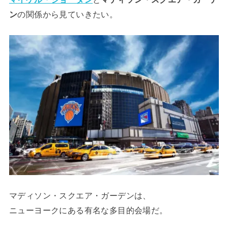
ン
の関係から見ていきたい。
マディソン・スクエア・ガーデンは、
ニューヨークにある有名な多目的会場だ。