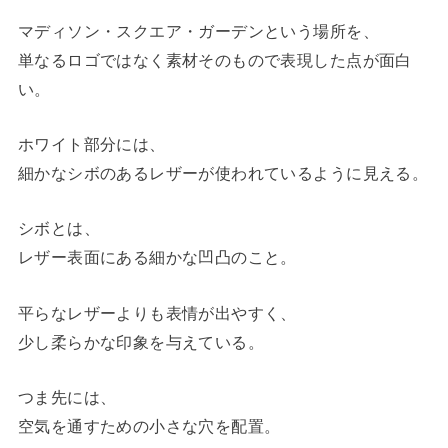
マディソン・スクエア・ガーデンという場所を、
単なるロゴではなく素材そのもので表現した点が面白
い。
ホワイト部分には、
細かなシボのあるレザーが使われているように見える。
シボとは、
レザー表面にある細かな凹凸のこと。
平らなレザーよりも表情が出やすく、
少し柔らかな印象を与えている。
つま先には、
空気を通すための小さな穴を配置。