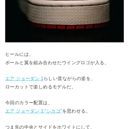
ヒールには、
ボールと翼を組み合わせたウイングロゴが入る。
エア ジョーダン 1
らしい昔ながらの姿を、
ローカットで楽しめるモデルだ。
今回のカラー配置は、
エア ジョーダン 1 “シカゴ”
を思わせる。
つま先の中央とサイドをホワイトにして、