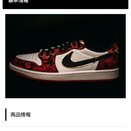
基本情報
商品情報