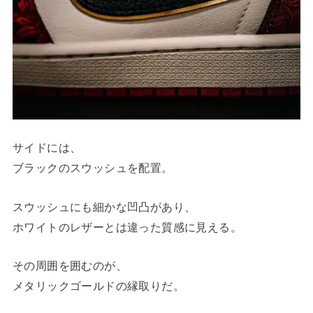
サイドには、
ブラックのスウッシュを配置。
スウッシュにも細かな凹凸があり、
ホワイトのレザーとは違った質感に見える。
その周囲を囲むのが、
メタリックゴールドの縁取りだ。