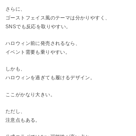
さらに、
ゴーストフェイス風のテーマは分かりやすく、
SNSでも反応を取りやすい。
ハロウィン前に発売されるなら、
イベント需要も乗りやすい。
しかも、
ハロウィンを過ぎても履けるデザイン。
ここがかなり大きい。
ただし、
注意点もある。