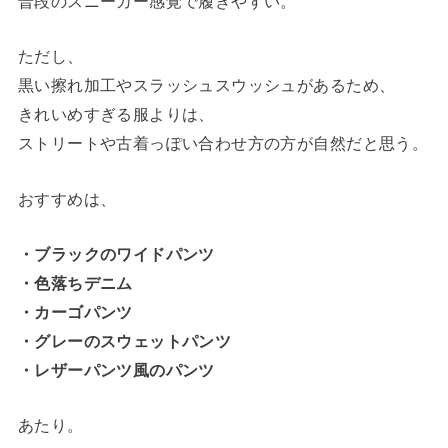
普段のスニーカー感覚で履きやすい。
ただし、
黒い擦れ加工やスラッシュスウッシュがあるため、
きれいめすぎる服よりは、
ストリートや古着っぽい合わせ方の方が自然だと思う。
おすすめは、
・ブラックのワイドパンツ
・色落ちデニム
・カーゴパンツ
・グレーのスウェットパンツ
・レザーパンツ風のパンツ
あたり。