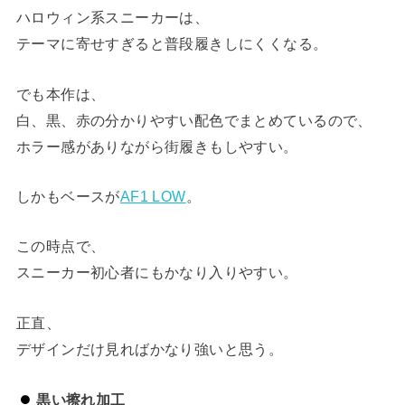
ハロウィン系スニーカーは、
テーマに寄せすぎると普段履きしにくくなる。
でも本作は、
白、黒、赤の分かりやすい配色でまとめているので、
ホラー感がありながら街履きもしやすい。
しかもベースが
AF1 LOW
。
この時点で、
スニーカー初心者にもかなり入りやすい。
正直、
デザインだけ見ればかなり強いと思う。
黒い擦れ加工