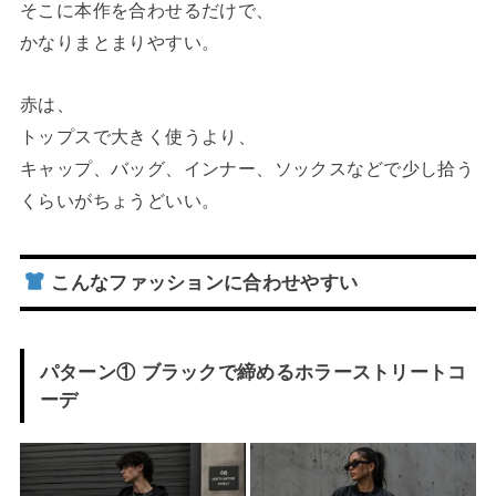
そこに本作を合わせるだけで、
かなりまとまりやすい。
赤は、
トップスで大きく使うより、
キャップ、バッグ、インナー、ソックスなどで少し拾う
くらいがちょうどいい。
こんなファッションに合わせやすい
パターン① ブラックで締めるホラーストリートコ
ーデ