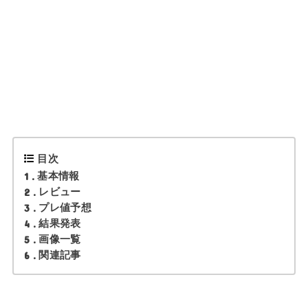
目次
1
基本情報
2
レビュー
3
プレ値予想
4
結果発表
5
画像一覧
6
関連記事