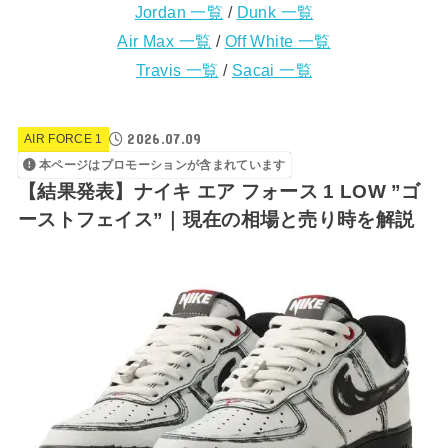
Jordan 一覧
/
Dunk 一覧
Air Max 一覧
/
Off White 一覧
Travis 一覧
/
Sacai 一覧
2026.07.09
AIR FORCE 1
本ページはプロモーションが含まれています
【結果発表】ナイキ エア フォース 1 LOW ”ゴ
ーストフェイス”｜現在の相場と売り時を解説