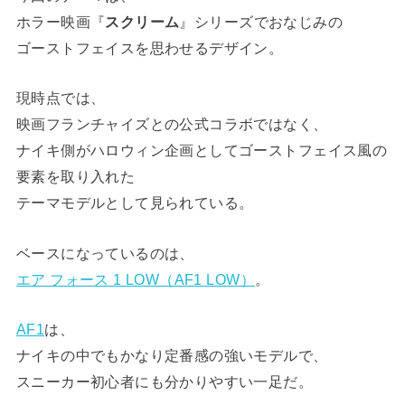
ホラー映画『
スクリーム
』シリーズでおなじみの
ゴーストフェイスを思わせるデザイン。
現時点では、
映画フランチャイズとの公式コラボではなく、
ナイキ側がハロウィン企画としてゴーストフェイス風の
要素を取り入れた
テーマモデルとして見られている。
ベースになっているのは、
エア フォース 1 LOW（AF1 LOW）
。
AF1
は、
ナイキの中でもかなり定番感の強いモデルで、
スニーカー初心者にも分かりやすい一足だ。