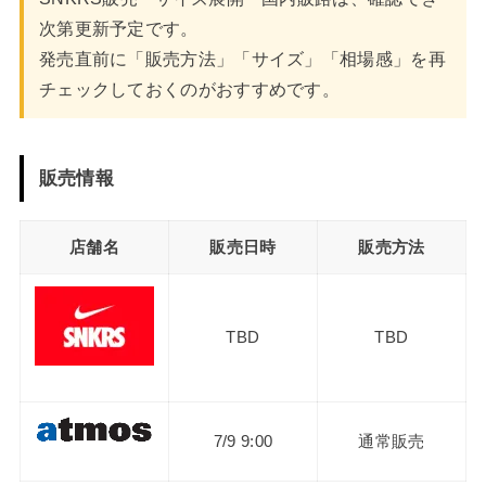
次第更新予定です。
発売直前に「販売方法」「サイズ」「相場感」を再
チェックしておくのがおすすめです。
販売情報
店舗名
販売日時
販売方法
TBD
TBD
7/9 9:00
通常販売