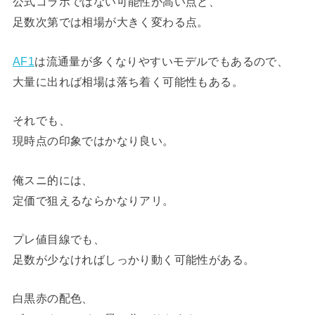
公式コラボではない可能性が高い点と、
足数次第では相場が大きく変わる点。
AF1
は流通量が多くなりやすいモデルでもあるので、
大量に出れば相場は落ち着く可能性もある。
それでも、
現時点の印象ではかなり良い。
俺スニ的には、
定価で狙えるならかなりアリ。
プレ値目線でも、
足数が少なければしっかり動く可能性がある。
白黒赤の配色、