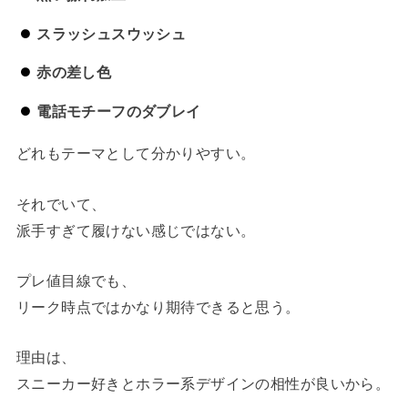
スラッシュスウッシュ
赤の差し色
電話モチーフのダブレイ
どれもテーマとして分かりやすい。
それでいて、
派手すぎて履けない感じではない。
プレ値目線でも、
リーク時点ではかなり期待できると思う。
理由は、
スニーカー好きとホラー系デザインの相性が良いから。