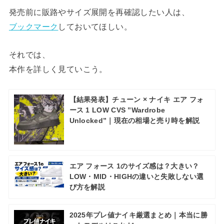
発売前に販路やサイズ展開を再確認したい人は、
ブックマーク
しておいてほしい。
それでは、
本作を詳しく見ていこう。
【結果発表】チューン × ナイキ エア フォ
ース 1 LOW CVS ”Wardrobe
Unlocked”｜現在の相場と売り時を解説
エア フォース 1のサイズ感は？大きい？
LOW・MID・HIGHの違いと失敗しない選
び方を解説
2025年プレ値ナイキ厳選まとめ｜本当に勝