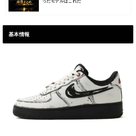
ったモデルはこれだ
基本情報