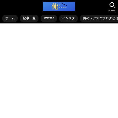
SEARCH
ホーム
記事一覧
Twitter
インスタ
俺のレアスニブログと