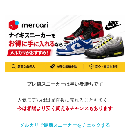
プレ値スニーカーは早い者勝ちです
人気モデルは出品直後に売れることも多く、
今は相場より安く買えるチャンスもあります
メルカリで最新スニーカーをチェックする