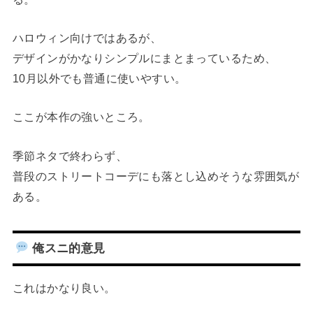
ハロウィン向けではあるが、
デザインがかなりシンプルにまとまっているため、
10月以外でも普通に使いやすい。
ここが本作の強いところ。
季節ネタで終わらず、
普段のストリートコーデにも落とし込めそうな雰囲気が
ある。
俺スニ的意見
これはかなり良い。