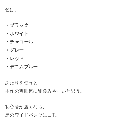
色は、
・ブラック
・ホワイト
・チャコール
・グレー
・レッド
・デニムブルー
あたりを使うと、
本作の雰囲気に馴染みやすいと思う。
初心者が履くなら、
黒のワイドパンツに白T。