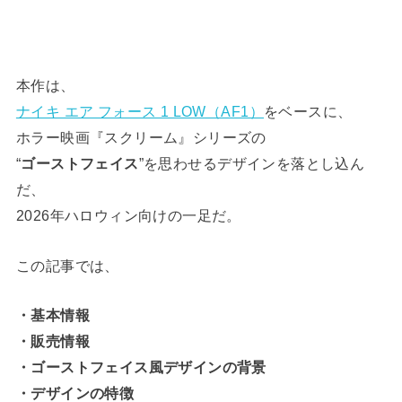
本作は、
ナイキ エア フォース 1 LOW（AF1）
をベースに、
ホラー映画『スクリーム』シリーズの
“
ゴーストフェイス
”を思わせるデザインを落とし込ん
だ、
2026年ハロウィン向けの一足だ。
この記事では、
・基本情報
・販売情報
・ゴーストフェイス風デザインの背景
・デザインの特徴