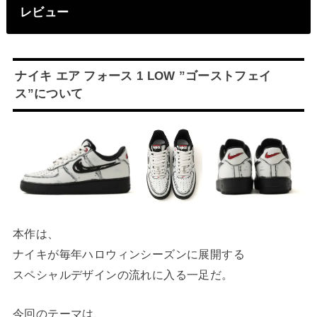
レビュー
ナイキ エア フォース 1 LOW ”ゴーストフェイ
ス”について
本作は、
ナイキが毎年ハロウィンシーズンに展開する
スペシャルデザインの流れに入る一足だ。
今回のテーマは、