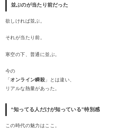
並ぶのが当たり前だった
欲しければ並ぶ。
それが当たり前。
寒空の下、普通に並ぶ。
今の
「
オンライン瞬殺
」とは違い、
リアルな熱量があった。
“知ってる人だけが知っている”特別感
この時代の魅力はここ。