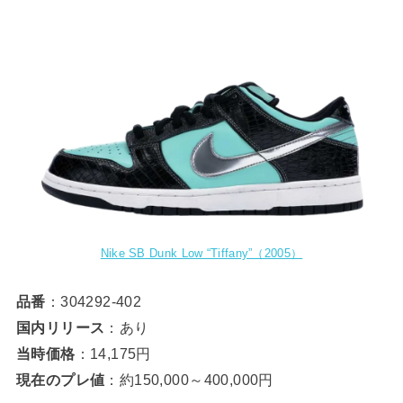
Nike SB Dunk Low “Tiffany”（2005）
品番
：304292-402
国内リリース
：あり
当時価格
：14,175円
現在のプレ値
：約150,000～400,000円