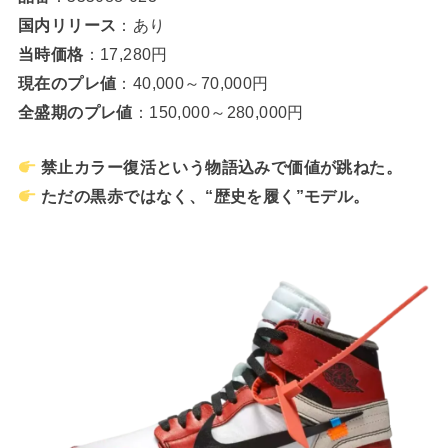
国内リリース
：あり
当時価格
：17,280円
現在のプレ値
：40,000～70,000円
全盛期のプレ値
：150,000～280,000円
禁止カラー復活という物語込みで価値が跳ねた。
ただの黒赤ではなく、“歴史を履く”モデル。