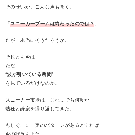
そのせいか、こんな声も聞く。
「
スニーカーブームは終わったのでは？
」
だが、本当にそうだろうか。
それとも今は、
ただ
“
波が引いている瞬間
”
を見ているだけなのか。
スニーカー市場は、これまでも何度か
熱狂と静寂を繰り返してきた。
もしそこに一定のパターンがあるとすれば、
今の状況もまた、