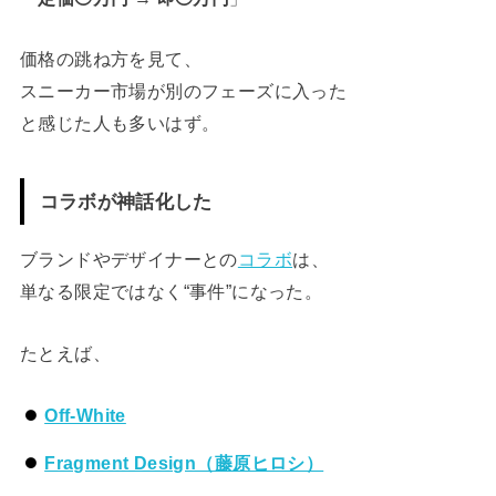
価格の跳ね方を見て、
スニーカー市場が別のフェーズに入った
と感じた人も多いはず。
コラボが神話化した
ブランドやデザイナーとの
コラボ
は、
単なる限定ではなく“事件”になった。
たとえば、
Off-White
Fragment Design（藤原ヒロシ）