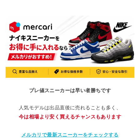
プレ値スニーカーは早い者勝ちです
人気モデルは出品直後に売れることも多く、
今は相場より安く買えるチャンスもあります
メルカリで最新スニーカーをチェックする