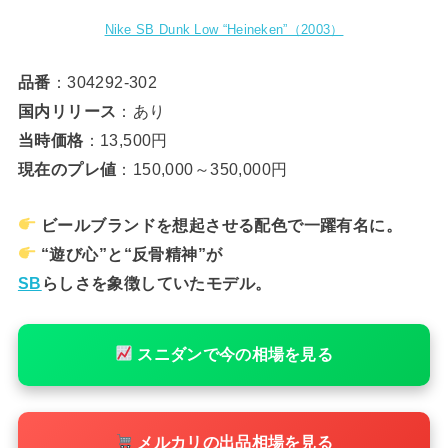
Nike SB Dunk Low “Heineken”（2003）
品番
：304292-302
国内リリース
：あり
当時価格
：13,500円
現在のプレ値
：150,000～350,000円
ビールブランドを想起させる配色で一躍有名に。
“遊び心”と“反骨精神”が
SB
らしさを象徴していたモデル。
スニダンで今の相場を見る
メルカリの出品相場を見る