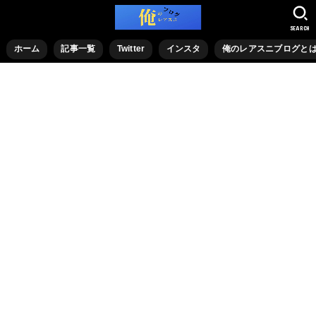
SEARCH
ホーム
記事一覧
Twitter
インスタ
俺のレアスニブログと