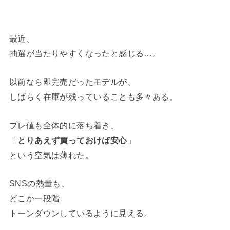
最近、
抽選が当たりやすくなったと感じる…。
以前なら即完売だったモデルが、
しばらく在庫が残っていることも多々ある。
プレ値も全体的に落ち着き、
「
とりあえず買っておけば安心
」
という空気は薄れた。
SNSの熱量も、
どこか一段階
トーンダウンしているように見える。