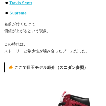
Travis Scott
Supreme
名前が付くだけで
価値が上がるという現象。
この時代は、
ストーリーと希少性が噛み合ったブームだった。
ここで目玉モデル紹介（スニダン参照）