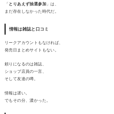
「
とりあえず抽選参加
」は、
まだ存在しなかった時代だ。
情報は雑誌と口コミ
リークアカウントもなければ、
発売日まとめサイトもない。
頼りになるのは雑誌、
ショップ店員の一言、
そして友達の噂。
情報は遅い。
でもその分、濃かった。