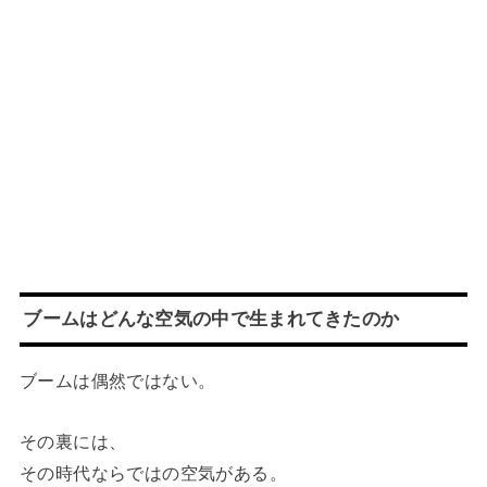
ブームはどんな空気の中で生まれてきたのか
ブームは偶然ではない。
その裏には、
その時代ならではの空気がある。