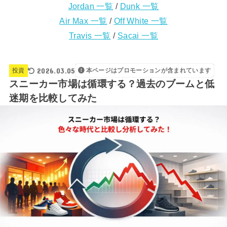
Jordan 一覧
/
Dunk 一覧
Air Max 一覧
/
Off White 一覧
Travis 一覧
/
Sacai 一覧
2026.03.05
投資
本ページはプロモーションが含まれています
スニーカー市場は循環する？過去のブームと低
迷期を比較してみた