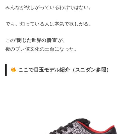
みんなが欲しがっているわけではない。
でも、知っている人は本気で欲しがる。
この“
閉じた世界の価値
”が、
後のプレ値文化の土台になった。
ここで目玉モデル紹介（スニダン参照）