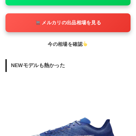
メルカリの出品相場を見る
今の相場を確認
NEWモデルも熱かった