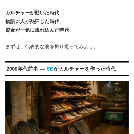
カルチャーが動いた時代
物語に人が熱狂した時代
資金が一気に流れ込んだ時代
まずは、代表的な波を振り返ってみよう。
2000年代前半 ―
SB
がカルチャーを作った時代